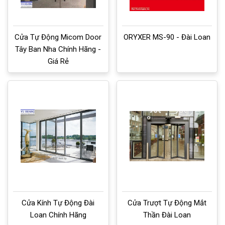
Cửa Tự Động Micom Door
ORYXER MS-90 - Đài Loan
Tây Ban Nha Chính Hãng -
Giá Rẻ
Cửa Kính Tự Động Đài
Cửa Trượt Tự Động Mắt
Loan Chính Hãng
Thần Đài Loan