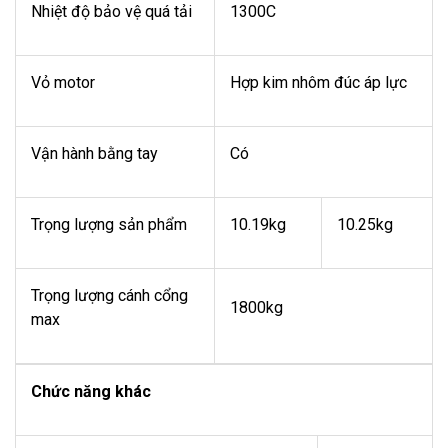
Nhiệt độ bảo vệ quá tải
1300C
Vỏ motor
Hợp kim nhôm đúc áp lực
Vận hành bằng tay
Có
Trọng lượng sản phẩm
10.19kg
10.25kg
Trọng lượng cánh cổng
1800kg
max
Chức năng khác