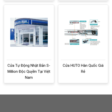
Cửa Tự Động Nhật Bản S-
Cửa HUTO Hàn Quốc Giá
Million Độc Quyền Tại Việt
Rẻ
Nam