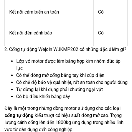
Kết nối cảm biến an toàn
Có
Kết nối đèn cảnh báo
Có
2. Cổng tự động Wejoin WJKMP202 có những đặc điểm gì?
Lớp vỏ motor được làm bằng hợp kim nhôm đúc áp
lực
Có thể đóng mở cổng bằng tay khi cúp điện
Có chế độ bảo vệ quá nhiệt, rất an toàn cho người dùng
Tự dừng lại khi đụng phải chướng ngại vật
Có bộ điều khiển bằng dây
Đây là một trong những dòng motor sử dụng cho các loại
cổng tự động
kiểu trượt có hiệu suất đóng mở cao. Trọng
lượng cánh cổng lên đến 1800kg ứng dụng trong nhiều lĩnh
vực từ dân dụng đến công nghiệp.