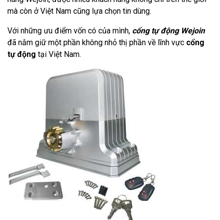
mà còn ở Việt Nam cũng lựa chọn tin dùng.
Với những ưu điểm vốn có của mình,
cổng tự động Wejoin
đã nắm giữ một phần không nhỏ thị phần về lĩnh vực
cổng
tự động
tại Việt Nam.