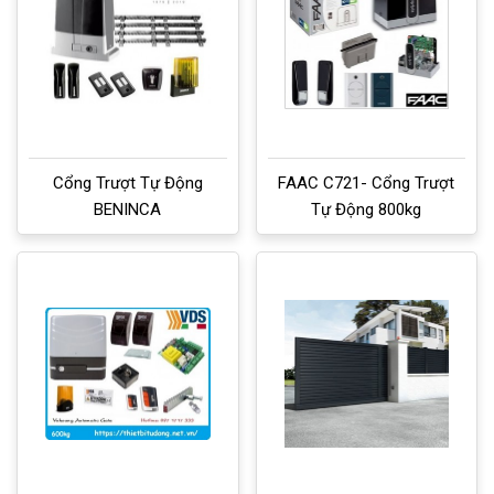
Cổng Trượt Tự Động
FAAC C721- Cổng Trượt
BENINCA
Tự Động 800kg