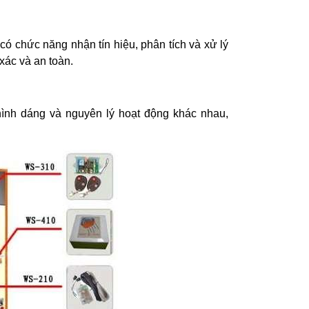
ó chức năng nhận tín hiệu, phân tích và xử lý
xác và an toàn.
ình dáng và nguyên lý hoạt động khác nhau,