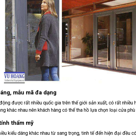
dáng, mẫu mã đa dạng
động được rất nhiều quốc gia trên thế giới sản xuất, có rất nhiều
ng khác nhau nên khách hàng có thể tha hồ lựa chọn loại cửa phù
tính thẩm mỹ
hiều kiểu dáng khác nhau từ sang trọng, tinh tế đến hiện đại đều 