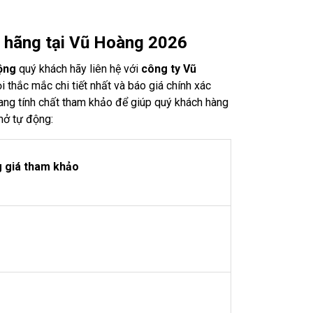
h hãng tại Vũ Hoàng 2026
ộng
quý khách hãy liên hệ với
công ty Vũ
thắc mắc chi tiết nhất và báo giá chính xác
g tính chất tham khảo để giúp quý khách hàng
mở tự động:
 giá tham khảo