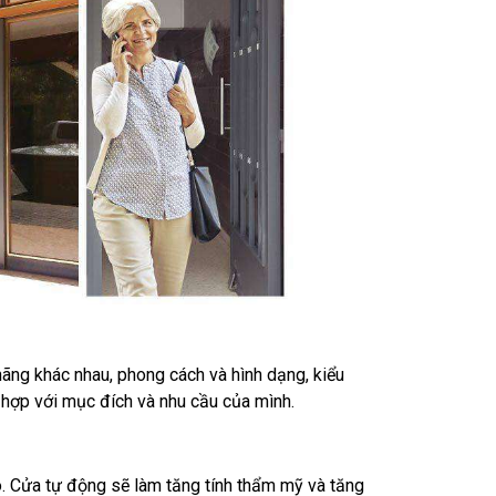
 hãng khác nhau, phong cách và hình dạng, kiểu
 hợp với mục đích và nhu cầu của mình.
có. Cửa tự động sẽ làm tăng tính thẩm mỹ và tăng