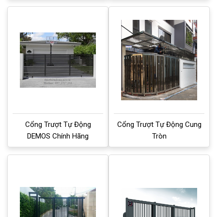
Cổng Trượt Tự Động
Cổng Trượt Tự Động Cung
DEMOS Chính Hãng
Tròn