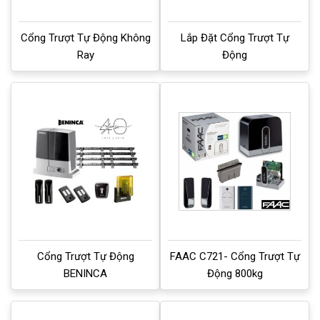
Cổng Trượt Tự Động Không
Lắp Đặt Cổng Trượt Tự
Ray
Động
Cổng Trượt Tự Động
FAAC C721- Cổng Trượt Tự
BENINCA
Động 800kg