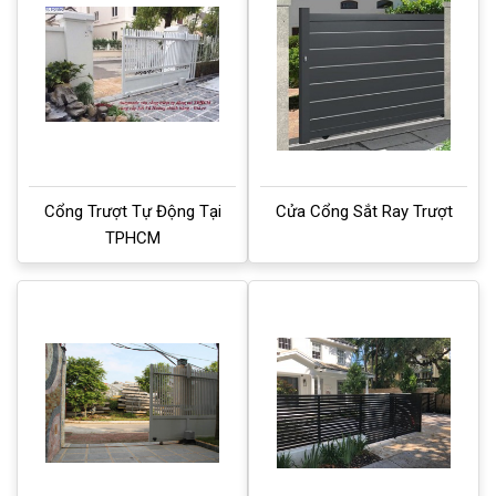
Cổng Trượt Tự Động Tại
Cửa Cổng Sắt Ray Trượt
TPHCM