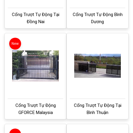
Cổng Trượt Tự Động Tại
Cổng Trượt Tự Động Bình
Đồng Nai
Dương
New
Cổng Trượt Tự Động
Cổng Trượt Tự Động Tại
GFORCE Malaysia
Bình Thuận