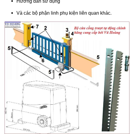
Hướng dẫn sử dụng
Và các bộ phận linh phụ kiện liên quan khác.