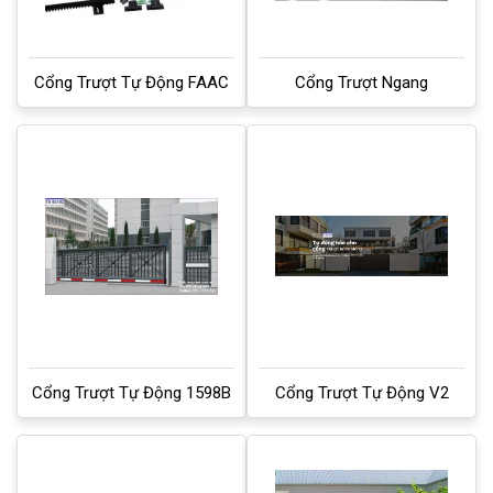
Cổng Trượt Tự Động FAAC
Cổng Trượt Ngang
Cổng Trượt Tự Động 1598B
Cổng Trượt Tự Động V2