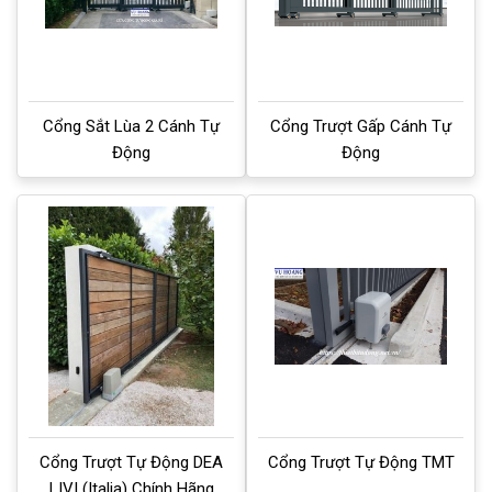
Cổng Sắt Lùa 2 Cánh Tự
Cổng Trượt Gấp Cánh Tự
Động
Động
Cổng Trượt Tự Động DEA
Cổng Trượt Tự Động TMT
LIVI (Italia) Chính Hãng