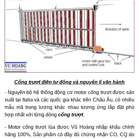
Cổng trượt điện tự động và nguyên lí vận hành
- Nguyên bộ hệ thống động cơ motor cổng trượt được sản
xuất tại Italia và các quốc gia khác trên Châu Âu, có nhiều
mẫu mã trọng lượng khác nhau tương ứng lắp đặt phù
hợp nhất với từng dòng
cổng trượt
.
- Motor cổng trượt lùa được Vũ Hoàng nhập khẩu chính
hãng 100%, Sản phẩm có đầy đủ chứng nhận CO, CQ do