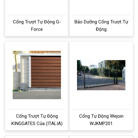
Cổng Trượt Tự Động G-
Bảo Dưỡng Cổng Trượt Tự
Force
Động
Cổng Trượt Tự Động
Cổng Tự Động Wejoin
KINGGATES Của (ITALIA)
WJKMP201