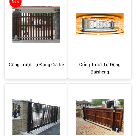
New
Cổng Trượt Tự Động Giá Rẻ
Cổng Trượt Tự Động
Baisheng