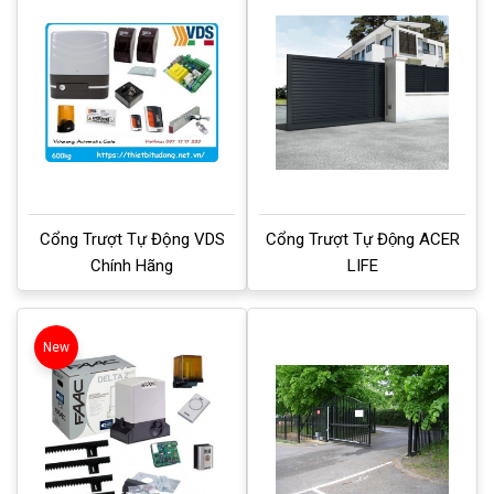
Cổng Trượt Tự Động VDS
Cổng Trượt Tự Động ACER
Chính Hãng
LIFE
New