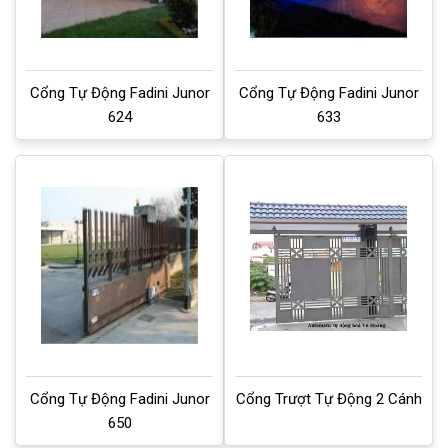
Cổng Tự Động Fadini Junor
Cổng Tự Động Fadini Junor
624
633
Cổng Tự Động Fadini Junor
Cổng Trượt Tự Động 2 Cánh
650