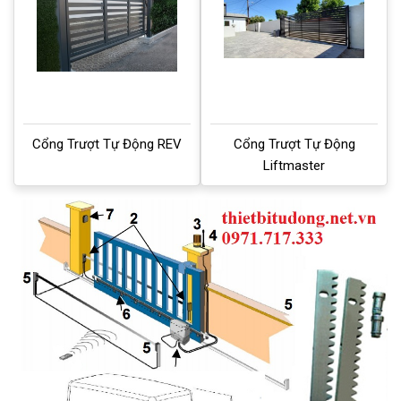
Cổng Trượt Tự Động REV
Cổng Trượt Tự Động
Liftmaster