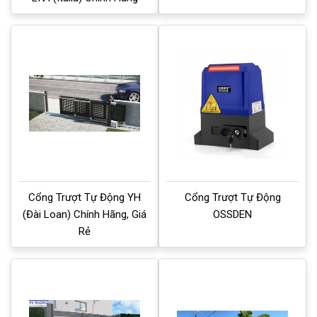
Cổng Trượt Tự Động YH
Cổng Trượt Tự Động
(Đài Loan) Chính Hãng, Giá
OSSDEN
Rẻ