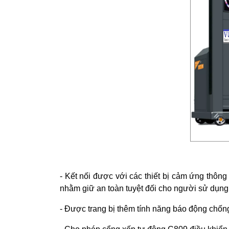
- Kết nối được với các thiết bị cảm ứng thôn
nhằm giữ an toàn tuyệt đối cho người sử dụng
- Được trang bị thêm tính năng báo động chốn