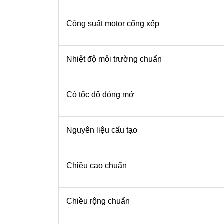
Công suất motor cổng xếp
Nhiệt độ môi trường chuẩn
Có tốc độ đóng mở
Nguyên liệu cấu tạo
Chiều cao chuẩn
Chiều rộng chuẩn