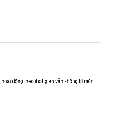
 hoạt động theo thời gian vẫn không bị mòn.