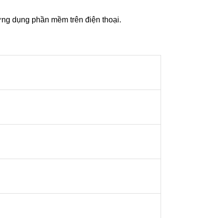
g ứng dụng phần mềm trên điện thoại.