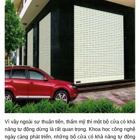
Vì vậy ngoài sự thuận tiện, thẩm mỹ thì một bộ cửa có khả
năng tự động dừng là rất quan trọng. Khoa học công nghệ
ngày càng phát triển, những bộ cửa có khả năng tự động