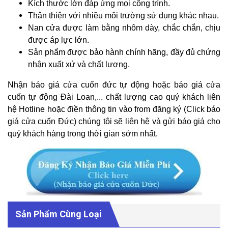
Kích thước lớn đáp ứng mọi công trình.
Thân thiện với nhiều môi trường sử dụng khác nhau.
Nan cửa được làm bằng nhôm dày, chắc chắn, chịu
được áp lực lớn.
Sản phẩm được bảo hành chính hãng, đầy đủ chứng
nhận xuất xứ và chất lượng.
Nhận báo giá cửa cuốn đức tự động hoặc báo giá cửa
cuốn tự động Đài Loan,... chất lượng cao quý khách liên
hệ Hotline hoặc điền thông tin vào from đăng ký (Click báo
giá cửa cuốn Đức) chúng tôi sẽ liên hệ và gửi báo giá cho
quý khách hàng trong thời gian sớm nhất.
Sản Phẩm Cùng Loại