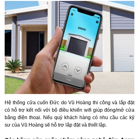
Hệ thống cửa cuốn Đức do Vũ Hoàng thi công và lắp đặt
có hỗ trợ kết nối với bộ điều khiển wifi giúp đóng/mở cửa
bằng điện thoại. Nếu quý khách hàng có nhu cầu các kỹ
sư của Vũ Hoàng sẽ hỗ trợ lắp đặt và thiết lập.