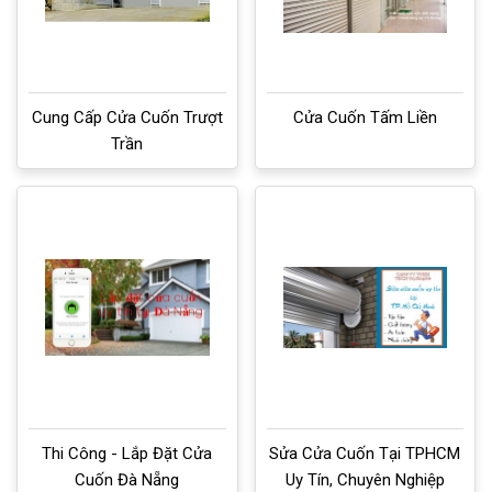
Cung Cấp Cửa Cuốn Trượt
Cửa Cuốn Tấm Liền
Trần
Thi Công - Lắp Đặt Cửa
Sửa Cửa Cuốn Tại TPHCM
Cuốn Đà Nẵng
Uy Tín, Chuyên Nghiệp