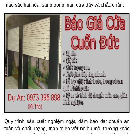
màu sắc hài hòa, sang trọng, nan cửa dày và chắc chắn.
Quy trình sản xuất nghiệm ngặt, đảm bảo đạt chuẩn an
toàn và chất lượng, thân thiện với nhiều môi trường khác