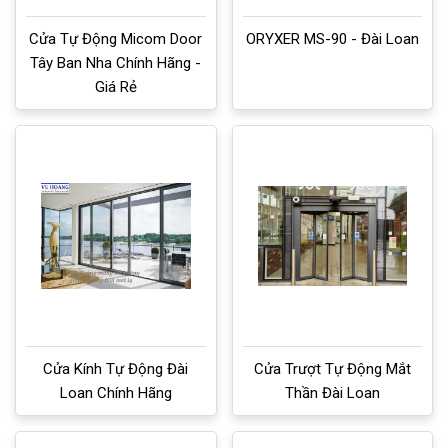
Cửa Tự Động Micom Door
ORYXER MS-90 - Đài Loan
Tây Ban Nha Chính Hãng -
Giá Rẻ
Cửa Kính Tự Động Đài
Cửa Trượt Tự Động Mắt
Loan Chính Hãng
Thần Đài Loan