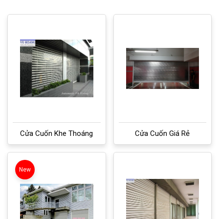
Cửa Cuốn Khe Thoáng
Cửa Cuốn Giá Rẻ
New