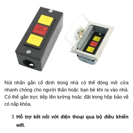
Nút nhấn gắn cố định trong nhà có thể đóng mở cửa
nhanh chóng cho người thân hoặc bạn bè khi ra vào nhà.
Có thể gắn trực tiếp lên tường hoặc đặt trong hộp bảo vệ
có nắp khóa.
Hỗ trợ kết nối với điện thoại qua bộ điều khiển
wifi.