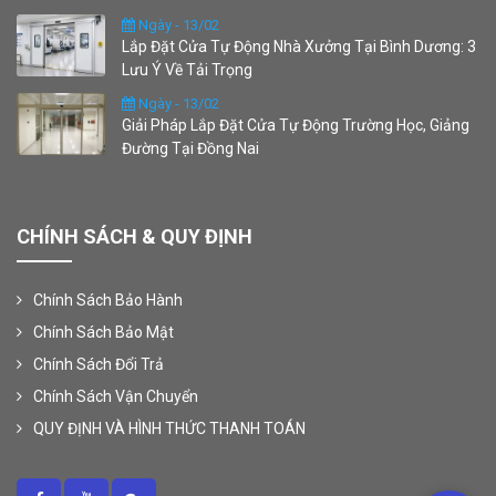
Ngày - 13/02
Lắp Đặt Cửa Tự Động Nhà Xưởng Tại Bình Dương: 3
Lưu Ý Về Tải Trọng
Ngày - 13/02
Giải Pháp Lắp Đặt Cửa Tự Động Trường Học, Giảng
Đường Tại Đồng Nai
CHÍNH SÁCH & QUY ĐỊNH
Chính Sách Bảo Hành
Chính Sách Bảo Mật
Chính Sách Đổi Trả
Chính Sách Vận Chuyển
QUY ĐỊNH VÀ HÌNH THỨC THANH TOÁN