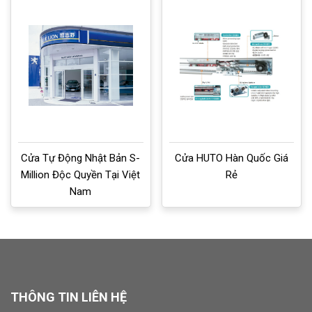
Cửa Tự Động Nhật Bản S-
Cửa HUTO Hàn Quốc Giá
Million Độc Quyền Tại Việt
Rẻ
Nam
THÔNG TIN LIÊN HỆ