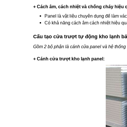
+ Cách âm, cách nhiệt và chống cháy hiệu 
Panel là vật liệu chuyên dụng để làm vá
Có khả năng cách âm cách nhiệt hiệu qu
Cấu tạo cửa trượt tự động kho lạnh 
Gồm 2 bộ phận là cánh cửa panel và hệ thống
+ Cánh cửa trượt kho lạnh panel: