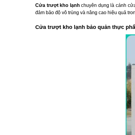
Cửa trượt kho lạnh
chuyên dụng là cánh cửa
đảm bảo độ vô trùng và nâng cao hiệu quả tron
Cửa trượt kho lạnh bảo quản thực p