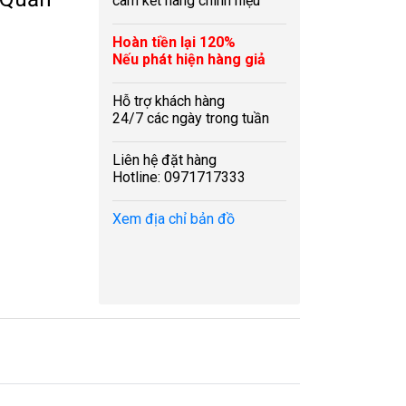
cam kết hàng chính hiệu
Hoàn tiền lại 120%
Nếu phát hiện hàng giả
Hỗ trợ khách hàng
24/7 các ngày trong tuần
Liên hệ đặt hàng
Hotline: 0971717333
Xem địa chỉ bản đồ