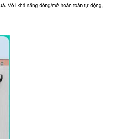
uả. Với khả năng đóng/mở hoàn toàn tự động,