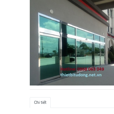
Chi tiết