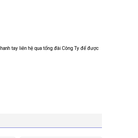
hanh tay liên hệ qua tổng đài Công Ty để được