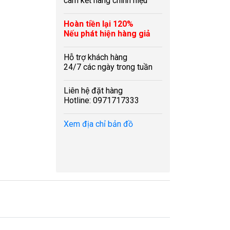
cam kết hàng chính hiệu
Hoàn tiền lại 120%
Nếu phát hiện hàng giả
Hỗ trợ khách hàng
24/7 các ngày trong tuần
Liên hệ đặt hàng
Hotline: 0971717333
Xem địa chỉ bản đồ