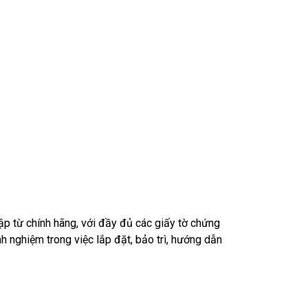
p từ chính hãng, với đầy đủ các giấy tờ chứng
h nghiệm trong việc lắp đặt, bảo trì, hướng dẫn