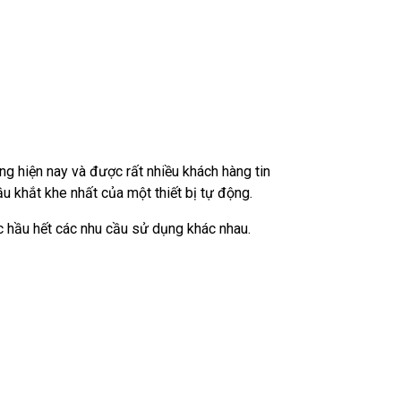
ờng hiện nay và được rất nhiều khách hàng tin
u khắt khe nhất của một thiết bị tự động.
 hầu hết các nhu cầu sử dụng khác nhau.