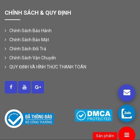
CHÍNH SÁCH & QUY ĐỊNH
Chính Sách Bảo Hành
Chính Sách Bảo Mật
Chính Sách Đổi Trả
Chính Sách Vận Chuyển
QUY ĐỊNH VÀ HÌNH THỨC THANH TOÁN
Sản phẩm