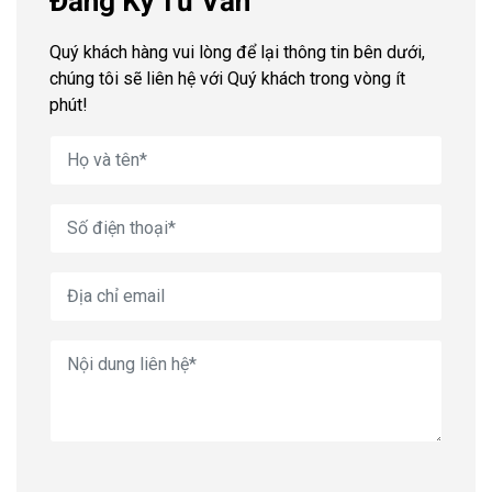
Đăng Ký Tư Vấn
Quý khách hàng vui lòng để lại thông tin bên dưới,
chúng tôi sẽ liên hệ với Quý khách trong vòng ít
phút!