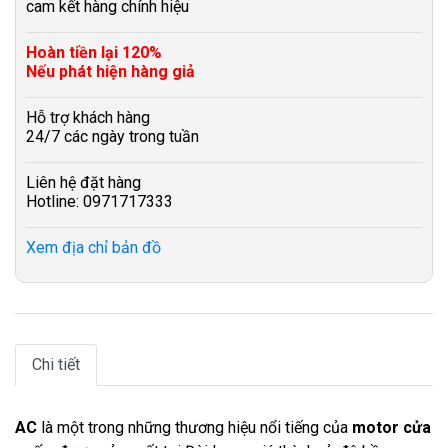
cam kết hàng chính hiệu
Hoàn tiền lại 120%
Nếu phát hiện hàng giả
Hỗ trợ khách hàng
24/7 các ngày trong tuần
Liên hệ đặt hàng
Hotline: 0971717333
Xem địa chỉ bản đồ
Chi tiết
AC
là một trong những thương hiệu nổi tiếng của
motor cửa