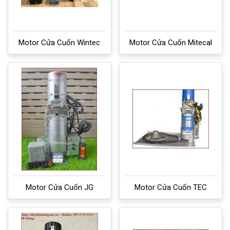
Motor Cửa Cuốn Wintec
Motor Cửa Cuốn Mitecal
Motor Cửa Cuốn JG
Motor Cửa Cuốn TEC