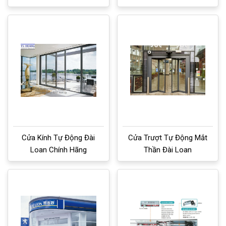
Cửa Kính Tự Động Đài
Cửa Trượt Tự Động Mắt
Loan Chính Hãng
Thần Đài Loan