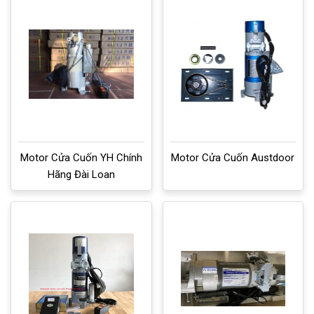
Motor Cửa Cuốn YH Chính
Motor Cửa Cuốn Austdoor
Hãng Đài Loan