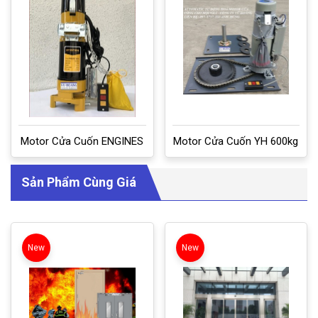
Motor Cửa Cuốn ENGINES
Motor Cửa Cuốn YH 600kg
Sản Phẩm Cùng Giá
New
New