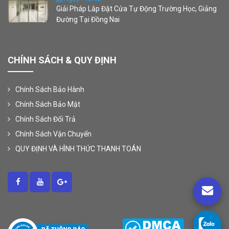
Giải Pháp Lắp Đặt Cửa Tự Động Trường Học, Giảng
Đường Tại Đồng Nai
CHÍNH SÁCH & QUY ĐỊNH
Chính Sách Bảo Hành
Chính Sách Bảo Mật
Chính Sách Đổi Trả
Chính Sách Vận Chuyển
QUY ĐỊNH VÀ HÌNH THỨC THANH TOÁN