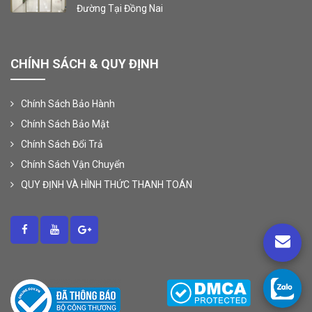
Đường Tại Đồng Nai
CHÍNH SÁCH & QUY ĐỊNH
Chính Sách Bảo Hành
Chính Sách Bảo Mật
Chính Sách Đổi Trả
Chính Sách Vận Chuyển
QUY ĐỊNH VÀ HÌNH THỨC THANH TOÁN