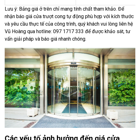
Lưu ý: Bảng giá ở trên chỉ mang tính chất tham khảo. Để
nhận báo giá cửa trượt cong tự động phù hợp với kích thước
và yêu cầu thực tế của công trình, quý khách vui lòng liên hệ
Vũ Hoàng qua hotline: 097 1717 333 để được khảo sát, tư
vấn giải pháp và báo giá nhanh chóng.
Các yếu tố ảnh hưởng đến giá cửa