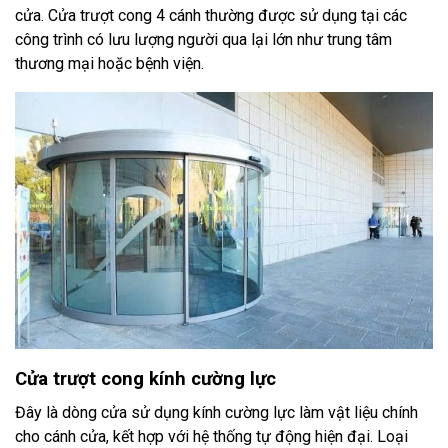
cửa. Cửa trượt cong 4 cánh thường được sử dụng tại các
công trình có lưu lượng người qua lại lớn như trung tâm
thương mại hoặc bệnh viện.
Cửa trượt cong kính cường lực
Đây là dòng cửa sử dụng kính cường lực làm vật liệu chính
cho cánh cửa, kết hợp với hệ thống tự động hiện đại. Loại