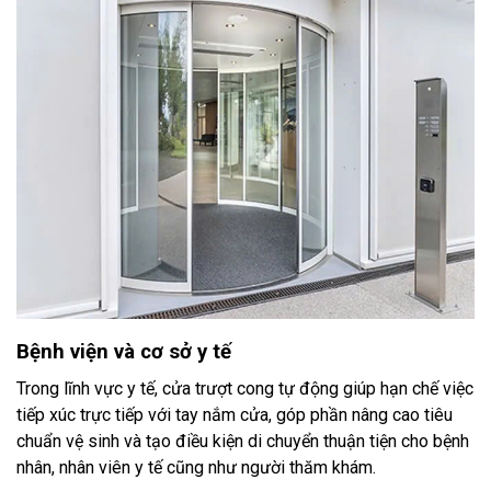
Bệnh viện và cơ sở y tế
Trong lĩnh vực y tế, cửa trượt cong tự động giúp hạn chế việc
tiếp xúc trực tiếp với tay nắm cửa, góp phần nâng cao tiêu
chuẩn vệ sinh và tạo điều kiện di chuyển thuận tiện cho bệnh
nhân, nhân viên y tế cũng như người thăm khám.