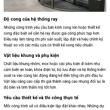
Độ cong của hệ thống ray
Những công trình yêu cầu bán kính cong lớn hoặc thiết kế
cong đặc biệt sẽ cần hệ ray được gia công phức tạp hơn.
Điều này làm tăng chi phí sản xuất, lắp đặt và hiệu chỉnh kỹ
thuật so với các mẫu cửa có thiết kế cong tiêu chuẩn.
Vật liệu khung và phụ kiện
Chất liệu khung nhôm, inox hoặc các phụ kiện đi kèm như
cảm biến an toàn, khóa điện tử, bộ lưu điện và hệ thống kiểm
soát ra vào cũng tác động đáng kể đến tổng chi phí đầu tư.
Vật liệu càng cao cấp thì giá thành càng cao nhưng đổi lại là
độ bền và tính thẩm mỹ tốt hơn.
Yêu cầu thiết kế và thi công thực tế
Mỗi công trình sẽ có điều kiện lắp đặt khác nhau. Những dự