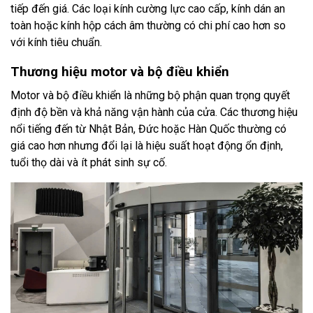
tiếp đến giá. Các loại kính cường lực cao cấp, kính dán an
toàn hoặc kính hộp cách âm thường có chi phí cao hơn so
với kính tiêu chuẩn.
Thương hiệu motor và bộ điều khiển
Motor và bộ điều khiển là những bộ phận quan trọng quyết
định độ bền và khả năng vận hành của cửa. Các thương hiệu
nổi tiếng đến từ Nhật Bản, Đức hoặc Hàn Quốc thường có
giá cao hơn nhưng đổi lại là hiệu suất hoạt động ổn định,
tuổi thọ dài và ít phát sinh sự cố.