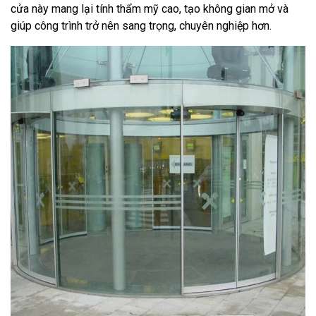
cửa này mang lại tính thẩm mỹ cao, tạo không gian mở và
giúp công trình trở nên sang trọng, chuyên nghiệp hơn.