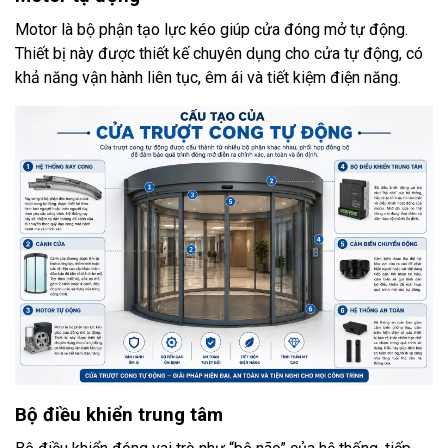
Motor là bộ phận tạo lực kéo giúp cửa đóng mở tự động.
Thiết bị này được thiết kế chuyên dụng cho cửa tự động, có
khả năng vận hành liên tục, êm ái và tiết kiệm điện năng.
Bộ điều khiển trung tâm