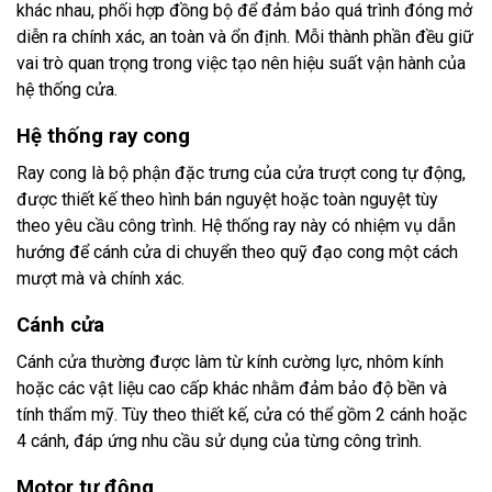
khác nhau, phối hợp đồng bộ để đảm bảo quá trình đóng mở
diễn ra chính xác, an toàn và ổn định. Mỗi thành phần đều giữ
vai trò quan trọng trong việc tạo nên hiệu suất vận hành của
hệ thống cửa.
Hệ thống ray cong
Ray cong là bộ phận đặc trưng của cửa trượt cong tự động,
được thiết kế theo hình bán nguyệt hoặc toàn nguyệt tùy
theo yêu cầu công trình. Hệ thống ray này có nhiệm vụ dẫn
hướng để cánh cửa di chuyển theo quỹ đạo cong một cách
mượt mà và chính xác.
Cánh cửa
Cánh cửa thường được làm từ kính cường lực, nhôm kính
hoặc các vật liệu cao cấp khác nhằm đảm bảo độ bền và
tính thẩm mỹ. Tùy theo thiết kế, cửa có thể gồm 2 cánh hoặc
4 cánh, đáp ứng nhu cầu sử dụng của từng công trình.
Motor tự động