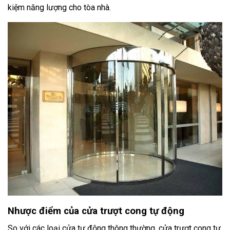
kiệm năng lượng cho tòa nhà.
Nhược điểm của cửa trượt cong tự động
So với các loại cửa tự động thông thường, cửa trượt cong tự