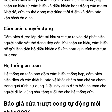
Bộ điều khiển đóng vai trò như “bộ não” của hệ thống, tiếp
nhận tín hiệu từ cảm biến và điều khiển hoạt động của motor.
Nhờ đó, cửa có thể đóng mở đúng thời điểm và đảm bảo
vận hành ổn định.
Cảm biến chuyển động
Cảm biến được lắp đặt tại khu vực cửa ra vào để phát hiện
người hoặc vật thể đang tiếp cận. Khi nhận tín hiệu, cảm biến
sẽ gửi lệnh đến bộ điều khiển để kích hoạt quá trình mở cửa
tự động.
Hệ thống an toàn
Hệ thống an toàn bao gồm cảm biến chống kẹp, cảm biến
hiện diện và các thiết bị bảo vệ khác nhằm hạn chế va chạm
trong quá trình sử dụng. Điều này giúp đảm bảo an toàn cho
người đi lại cũng như tăng tuổi thọ cho hệ thống cửa.
Báo giá cửa trượt cong tự động mới