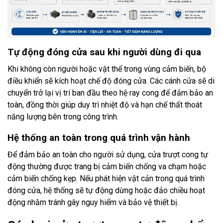
Tự động đóng cửa sau khi người dùng đi qua
Khi không còn người hoặc vật thể trong vùng cảm biến, bộ
điều khiển sẽ kích hoạt chế độ đóng cửa. Các cánh cửa sẽ di
chuyển trở lại vị trí ban đầu theo hệ ray cong để đảm bảo an
toàn, đồng thời giúp duy trì nhiệt độ và hạn chế thất thoát
năng lượng bên trong công trình.
Hệ thống an toàn trong quá trình vận hành
Để đảm bảo an toàn cho người sử dụng, cửa trượt cong tự
động thường được trang bị cảm biến chống va chạm hoặc
cảm biến chống kẹp. Nếu phát hiện vật cản trong quá trình
đóng cửa, hệ thống sẽ tự động dừng hoặc đảo chiều hoạt
động nhằm tránh gây nguy hiểm và bảo vệ thiết bị.