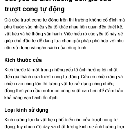
trượt cong tự động
Giá cửa trượt cong tự động trên thị trường không cố định mà
phụ thuộc vào nhiều yếu tố khác nhau liên quan đến thiết kế,
vật liệu và hệ thống vận hành. Việc hiểu rõ các yếu tố này sẽ
giúp chủ đầu tư dễ dàng lựa chọn giải pháp phù hợp với nhu
cầu sử dụng và ngân sách của công trình.
Kích thước cửa
Kích thước là một trong những yếu tố ảnh hưởng lớn nhất
đến giá thành cửa trượt cong tự động. Cửa có chiều rộng và
chiều cao càng lớn thì lượng vật tư sử dụng càng nhiều,
đồng thời yêu cầu motor có công suất cao hơn để đảm bảo
khả năng vận hành ổn định.
Loại kính sử dụng
Kính cường lực là vật liệu phổ biến cho cửa trượt cong tự
động, tuy nhiên độ dày và chất lượng kính sẽ ảnh hưởng trực