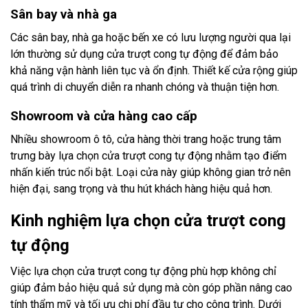
Sân bay và nhà ga
Các sân bay, nhà ga hoặc bến xe có lưu lượng người qua lại
lớn thường sử dụng cửa trượt cong tự động để đảm bảo
khả năng vận hành liên tục và ổn định. Thiết kế cửa rộng giúp
quá trình di chuyển diễn ra nhanh chóng và thuận tiện hơn.
Showroom và cửa hàng cao cấp
Nhiều showroom ô tô, cửa hàng thời trang hoặc trung tâm
trưng bày lựa chọn cửa trượt cong tự động nhằm tạo điểm
nhấn kiến trúc nổi bật. Loại cửa này giúp không gian trở nên
hiện đại, sang trọng và thu hút khách hàng hiệu quả hơn.
Kinh nghiệm lựa chọn cửa trượt cong
tự động
Việc lựa chọn cửa trượt cong tự động phù hợp không chỉ
giúp đảm bảo hiệu quả sử dụng mà còn góp phần nâng cao
tính thẩm mỹ và tối ưu chi phí đầu tư cho công trình. Dưới