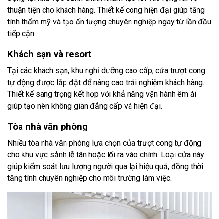
thuận tiện cho khách hàng. Thiết kế cong hiện đại giúp tăng
tính thẩm mỹ và tạo ấn tượng chuyên nghiệp ngay từ lần đầu
tiếp cận.
Khách sạn và resort
Tại các khách sạn, khu nghỉ dưỡng cao cấp, cửa trượt cong
tự động được lắp đặt để nâng cao trải nghiệm khách hàng.
Thiết kế sang trọng kết hợp với khả năng vận hành êm ái
giúp tạo nên không gian đẳng cấp và hiện đại.
Tòa nhà văn phòng
Nhiều tòa nhà văn phòng lựa chọn cửa trượt cong tự động
cho khu vực sảnh lễ tân hoặc lối ra vào chính. Loại cửa này
giúp kiểm soát lưu lượng người qua lại hiệu quả, đồng thời
tăng tính chuyên nghiệp cho môi trường làm việc.