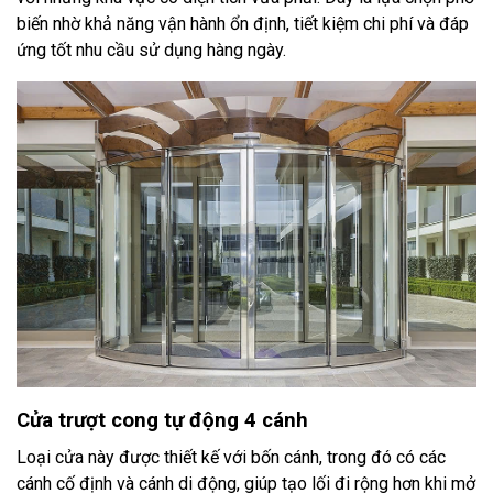
biến nhờ khả năng vận hành ổn định, tiết kiệm chi phí và đáp
ứng tốt nhu cầu sử dụng hàng ngày.
Cửa trượt cong tự động 4 cánh
Loại cửa này được thiết kế với bốn cánh, trong đó có các
cánh cố định và cánh di động, giúp tạo lối đi rộng hơn khi mở