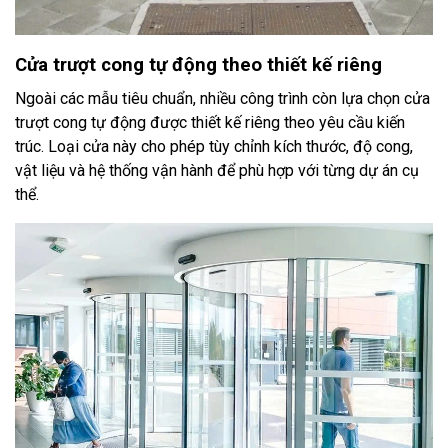
Cửa trượt cong tự động theo thiết kế riêng
Ngoài các mẫu tiêu chuẩn, nhiều công trình còn lựa chọn cửa
trượt cong tự động được thiết kế riêng theo yêu cầu kiến
trúc. Loại cửa này cho phép tùy chỉnh kích thước, độ cong,
vật liệu và hệ thống vận hành để phù hợp với từng dự án cụ
thể.