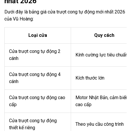
nhất 2026
Dưới đây là bảng giá
cửa trượt cong tự động mới nhất 2026
của Vũ Hoàng:
Loại cửa
Quy cách
Cửa trượt cong tự động 2
Kính cường lực tiêu chuẩn
cánh
Cửa trượt cong tự động 4
Kích thước lớn
cánh
Cửa trượt cong tự động cao
Motor Nhật Bản, cảm biến
cấp
cao cấp
Cửa trượt cong tự động
Theo yêu cầu công trình
thiết kế riêng