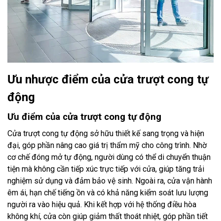
Ưu nhược điểm của cửa trượt cong tự
động
Ưu điểm của cửa trượt cong tự động
Cửa trượt cong tự động sở hữu thiết kế sang trọng và hiện
đại, góp phần nâng cao giá trị thẩm mỹ cho công trình. Nhờ
cơ chế đóng mở tự động, người dùng có thể di chuyển thuận
tiện mà không cần tiếp xúc trực tiếp với cửa, giúp tăng trải
nghiệm sử dụng và đảm bảo vệ sinh. Ngoài ra, cửa vận hành
êm ái, hạn chế tiếng ồn và có khả năng kiểm soát lưu lượng
người ra vào hiệu quả. Khi kết hợp với hệ thống điều hòa
không khí, cửa còn giúp giảm thất thoát nhiệt, góp phần tiết