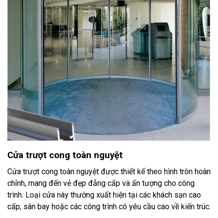
Cửa trượt cong toàn nguyệt
Cửa trượt cong toàn nguyệt được thiết kế theo hình tròn hoàn
chỉnh, mang đến vẻ đẹp đẳng cấp và ấn tượng cho công
trình. Loại cửa này thường xuất hiện tại các khách sạn cao
cấp, sân bay hoặc các công trình có yêu cầu cao về kiến trúc.