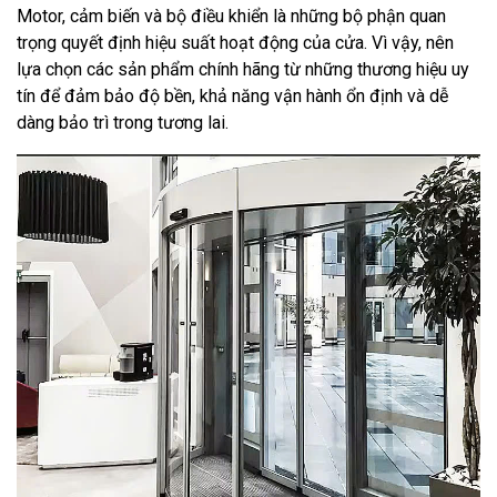
Motor, cảm biến và bộ điều khiển là những bộ phận quan
trọng quyết định hiệu suất hoạt động của cửa. Vì vậy, nên
lựa chọn các sản phẩm chính hãng từ những thương hiệu uy
tín để đảm bảo độ bền, khả năng vận hành ổn định và dễ
dàng bảo trì trong tương lai.