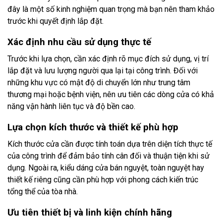
đây là một số kinh nghiệm quan trọng mà bạn nên tham khảo
trước khi quyết định lắp đặt.
Xác định nhu cầu sử dụng thực tế
Trước khi lựa chọn, cần xác định rõ mục đích sử dụng, vị trí
lắp đặt và lưu lượng người qua lại tại công trình. Đối với
những khu vực có mật độ di chuyển lớn như trung tâm
thương mại hoặc bệnh viện, nên ưu tiên các dòng cửa có khả
năng vận hành liên tục và độ bền cao.
Lựa chọn kích thước và thiết kế phù hợp
Kích thước cửa cần được tính toán dựa trên diện tích thực tế
của công trình để đảm bảo tính cân đối và thuận tiện khi sử
dụng. Ngoài ra, kiểu dáng cửa bán nguyệt, toàn nguyệt hay
thiết kế riêng cũng cần phù hợp với phong cách kiến trúc
tổng thể của tòa nhà.
Ưu tiên thiết bị và linh kiện chính hãng