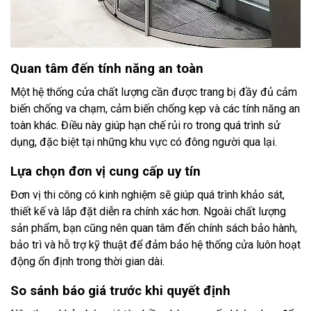
Quan tâm đến tính năng an toàn
Một hệ thống cửa chất lượng cần được trang bị đầy đủ cảm
biến chống va chạm, cảm biến chống kẹp và các tính năng an
toàn khác. Điều này giúp hạn chế rủi ro trong quá trình sử
dụng, đặc biệt tại những khu vực có đông người qua lại.
Lựa chọn đơn vị cung cấp uy tín
Đơn vị thi công có kinh nghiệm sẽ giúp quá trình khảo sát,
thiết kế và lắp đặt diễn ra chính xác hơn. Ngoài chất lượng
sản phẩm, bạn cũng nên quan tâm đến chính sách bảo hành,
bảo trì và hỗ trợ kỹ thuật để đảm bảo hệ thống cửa luôn hoạt
động ổn định trong thời gian dài.
So sánh báo giá trước khi quyết định