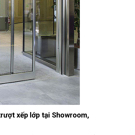
trượt xếp lớp tại Showroom,