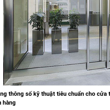
ảng thông số kỹ thuật tiêu chuẩn cho cửa 
 hàng