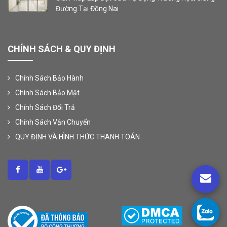
Đường Tại Đồng Nai
CHÍNH SÁCH & QUY ĐỊNH
Chính Sách Bảo Hành
Chính Sách Bảo Mật
Chính Sách Đổi Trả
Chính Sách Vận Chuyển
QUY ĐỊNH VÀ HÌNH THỨC THANH TOÁN