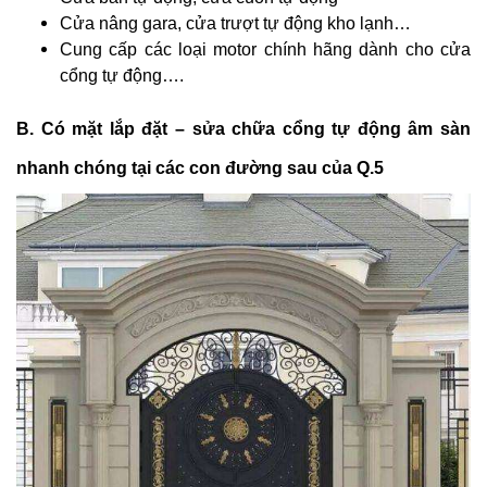
Cửa nâng gara, cửa trượt tự động kho lạnh…
Cung cấp các loại motor chính hãng dành cho cửa
cổng tự động….
B. Có mặt lắp đặt – sửa chữa cổng tự động âm sàn
nhanh chóng tại các con đường sau của Q.5