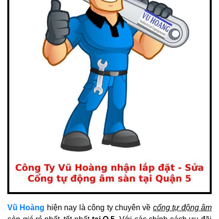
Vũ Hoàng
hiện nay là công ty chuyên về
cổng tự động âm