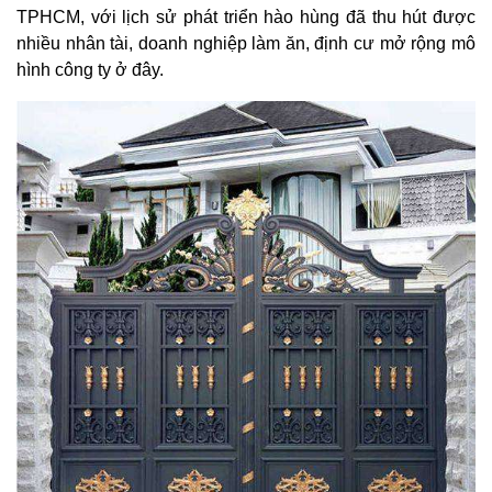
TPHCM, với lịch sử phát triển hào hùng đã thu hút được
nhiều nhân tài, doanh nghiệp làm ăn, định cư mở rộng mô
hình công ty ở đây.