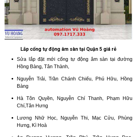
Lắp cổng tự động âm sàn tại Quận 5 giá rẻ
Sửa lắp đặt mới cổng tự động âm sàn tại đường
Hồng Bàng, Tân Thành,
Nguyễn Trải, Trần Chánh Chiếu, Phú Hữu, Hồng
Bàng
Hà Tôn Quyền, Nguyễn Chí Thanh, Phạm Hữu
Chí,Tân Hưng
Lương Nhữ Học, Nguyễn Thi, Mạc Cửu, Phùng
Hưng, Kì Hoà