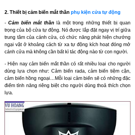
2. Thiết bị cảm biến mắt thần
phụ kiện cửa tự động
-
Cảm biến mắt thần
là một trong những thiết bị quan
trọng của bộ cửa tự động. Nó được lắp đặt ngay vị trí giữa
trung tâm của cánh cửa, có chức năng phát hiện chướng
ngại vật ở khoảng cách từ xa tự động kích hoạt đóng mở
cánh cửa mà không cần bất kì tác động nào từ con người.
- Hiện nay cảm biến mắt thần có rất nhiều loại cho người
dùng lựa chọn như: Cảm biến rada, cảm biến tiệm cận,
cảm biến hồng ngoại…Mỗi loại cảm biến sẽ có những đặc
điểm tính năng riêng biệt cho người dùng thoả thích chọn
lựa.