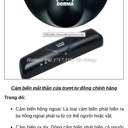
Cảm biến mắt thần cửa trượt tự động chính hãng
Trong đó:
Cảm biến hồng ngoại: Là loại cảm biến phát hiện ra
tia hồng ngoại phát ra từ cơ thể người hoặc vật.
Cảm biến ra da: Dòng cảm biến phát hiện cả người