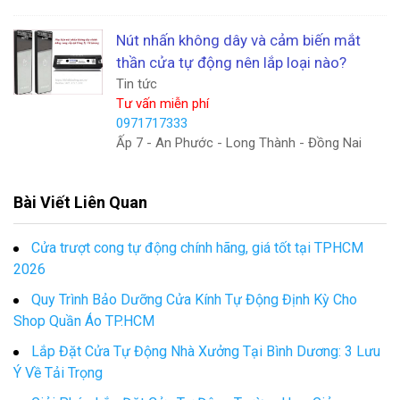
Nút nhấn không dây và cảm biến mắt
thần cửa tự động nên lắp loại nào?
Tin tức
Tư vấn miễn phí
0971717333
Ấp 7 - An Phước - Long Thành - Đồng Nai
Bài Viết Liên Quan
Cửa trượt cong tự động chính hãng, giá tốt tại TPHCM
2026
Quy Trình Bảo Dưỡng Cửa Kính Tự Động Định Kỳ Cho
Shop Quần Áo TP.HCM
Lắp Đặt Cửa Tự Động Nhà Xưởng Tại Bình Dương: 3 Lưu
Ý Về Tải Trọng