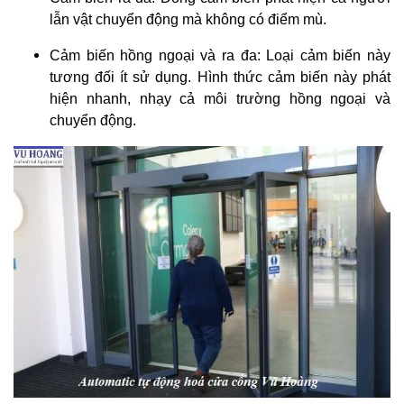
lẫn vật chuyển động mà không có điểm mù.
Cảm biến hồng ngoại và ra đa: Loại cảm biến này
tương đối ít sử dụng. Hình thức cảm biến này phát
hiện nhanh, nhạy cả môi trường hồng ngoại và
chuyển động.