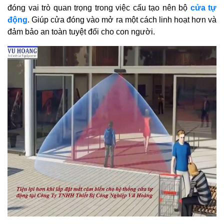
đóng vai trò quan trọng trong việc cấu tạo nên bộ
cửa tự
động
. Giúp cửa đóng vào mở ra một cách linh hoạt hơn và
đảm bảo an toàn tuyệt đối cho con người.