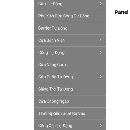
Cửa Tự Động
Panel
Phụ Kiện Cửa Cổng Tự Động
Barrier Tự Động
Cửa Bệnh Viện
Cổng Tự Động
Cửa Nâng Gara
Cửa Cuốn Tự Động
Giếng Trời Tự Động
Cửa Chống Ngập
Thiết Bị Kiểm Soát Ra Vào
Cổng Xếp Tự Động