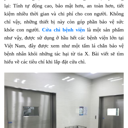
lại: Tính tự động cao, bảo mật hơn, an toàn hơn, tiết
kiệm nhiều thời gian và chi phí cho con người. Không
chỉ vậy, những thiết bị này còn góp phần bảo vệ sức
khỏe con người.
Cửa chì bệnh viện
là một sản phẩm
như vậy, được sử dụng ở hầu hết các bệnh viện lớn tại
Việt Nam, đây được xem như một tấm lá chắn bảo vệ
bệnh nhân khỏi những tác hại từ tia X. Bài viết sẽ tìm
hiểu về các tiêu chí khi lắp đặt cửa chì.