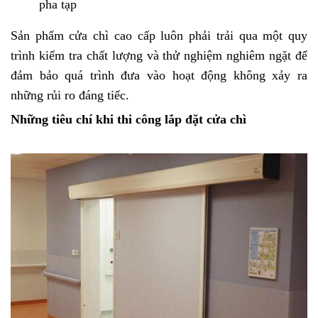
pha tạp
Sản phẩm cửa chì cao cấp luôn phải trải qua một quy
trình kiểm tra chất lượng và thử nghiệm nghiêm ngặt để
đảm bảo quá trình đưa vào hoạt động không xảy ra
những rủi ro đáng tiếc.
Những tiêu chí khi thi công lắp đặt cửa chì