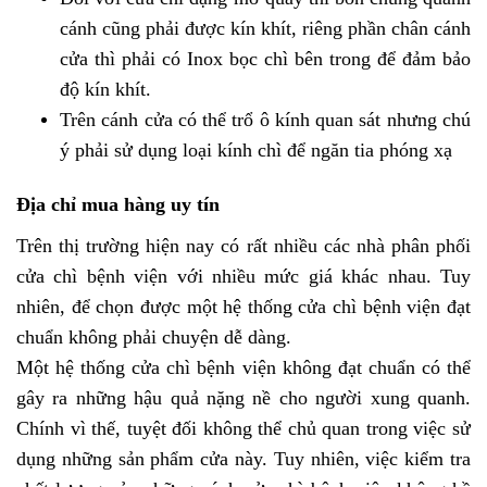
cánh cũng phải được kín khít, riêng phần chân cánh
cửa thì phải có Inox bọc chì bên trong để đảm bảo
độ kín khít.
Trên cánh cửa có thể trổ ô kính quan sát nhưng chú
ý phải sử dụng loại kính chì để ngăn tia phóng xạ
Địa chỉ mua hàng uy tín
Trên thị trường hiện nay có rất nhiều các nhà phân phối
cửa chì bệnh viện với nhiều mức giá khác nhau. Tuy
nhiên, để chọn được một hệ thống cửa chì bệnh viện đạt
chuẩn không phải chuyện dễ dàng.
Một hệ thống cửa chì bệnh viện không đạt chuẩn có thể
gây ra những hậu quả nặng nề cho người xung quanh.
Chính vì thế, tuyệt đối không thể chủ quan trong việc sử
dụng những sản phẩm cửa này. Tuy nhiên, việc kiểm tra