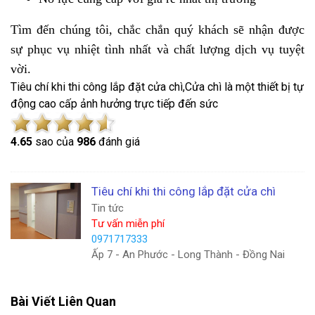
Tìm đến chúng tôi, chắc chắn quý khách sẽ nhận được
sự phục vụ nhiệt tình nhất và chất lượng dịch vụ tuyệt
vời.
Tiêu chí khi thi công lắp đặt cửa chì,Cửa chì là một thiết bị tự
động cao cấp ảnh hưởng trực tiếp đến sức
4.6
5
sao của
986
đánh giá
Tiêu chí khi thi công lắp đặt cửa chì
Tin tức
Tư vấn miễn phí
0971717333
Ấp 7 - An Phước - Long Thành - Đồng Nai
Bài Viết Liên Quan