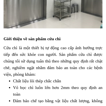
Giới thiệu về sản phẩm cửa chì
Cửa chì là một thiết bị tự động cao cấp ảnh hưởng trực
tiếp đến sức khỏe con người. Sản phẩm cửa chì được
chúng tôi sử dụng tuân thủ theo những quy định rất chặt
chẽ, nghiêm ngặt nhằm đảm bảo an toàn cho các bệnh
viện, phòng khám:
Chất liệu lõi thép chắc chắn
Vỏ bọc chì luôn lớn hơn 2mm theo quy định an
toàn
Đảm bảo chế tạo bằng vật liệu chất lượng, không