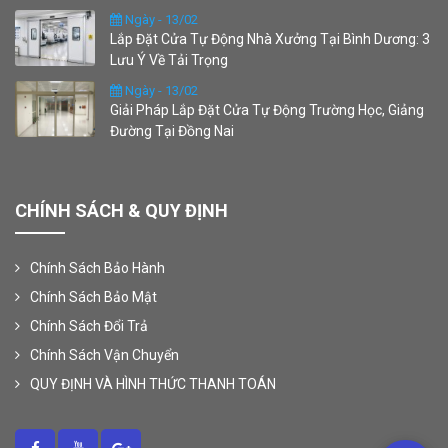
Ngày - 13/02
Lắp Đặt Cửa Tự Động Nhà Xưởng Tại Bình Dương: 3
Lưu Ý Về Tải Trọng
Ngày - 13/02
Giải Pháp Lắp Đặt Cửa Tự Động Trường Học, Giảng
Đường Tại Đồng Nai
CHÍNH SÁCH & QUY ĐỊNH
Chính Sách Bảo Hành
Chính Sách Bảo Mật
Chính Sách Đổi Trả
Chính Sách Vận Chuyển
QUY ĐỊNH VÀ HÌNH THỨC THANH TOÁN