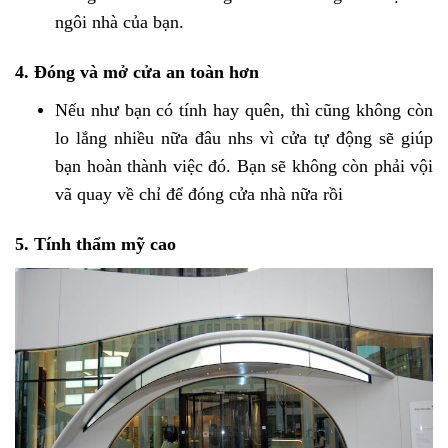
ngôi nhà của bạn.
4. Đóng và mở cửa an toàn hơn
Nếu như bạn có tính hay quên, thì cũng không còn
lo lắng nhiều nữa đâu nhs vì cửa tự động sẽ giúp
bạn hoàn thành việc đó. Bạn sẽ không còn phải vội
vã quay về chỉ để đóng cửa nhà nữa rồi
5. Tính thẩm mỹ cao