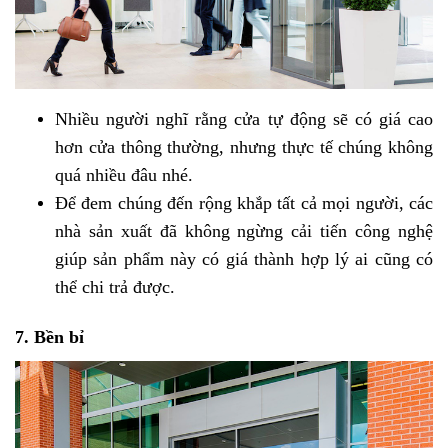
Nhiều người nghĩ rằng cửa tự động sẽ có giá cao
hơn cửa thông thường, nhưng thực tế chúng không
quá nhiều đâu nhé.
Để đem chúng đến rộng khắp tất cả mọi người, các
nhà sản xuất đã không ngừng cải tiến công nghệ
giúp sản phẩm này có giá thành hợp lý ai cũng có
thể chi trả được.
7. Bền bỉ