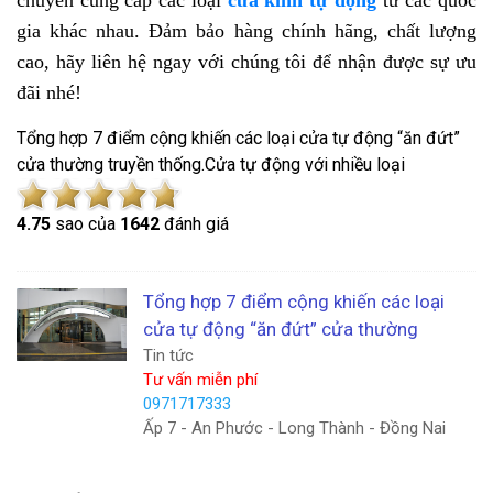
gia khác nhau. Đảm bảo hàng chính hãng, chất lượng
cao, hãy liên hệ ngay với chúng tôi để nhận được sự ưu
đãi nhé!
Tổng hợp 7 điểm cộng khiến các loại cửa tự động “ăn đứt”
cửa thường truyền thống.Cửa tự động với nhiều loại
4.7
5
sao của
1642
đánh giá
Tổng hợp 7 điểm cộng khiến các loại
cửa tự động “ăn đứt” cửa thường
Tin tức
Tư vấn miễn phí
0971717333
Ấp 7 - An Phước - Long Thành - Đồng Nai