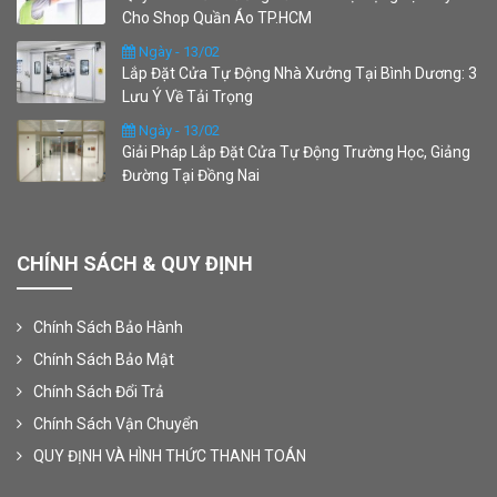
Cho Shop Quần Áo TP.HCM
Ngày - 13/02
Lắp Đặt Cửa Tự Động Nhà Xưởng Tại Bình Dương: 3
Lưu Ý Về Tải Trọng
Ngày - 13/02
Giải Pháp Lắp Đặt Cửa Tự Động Trường Học, Giảng
Đường Tại Đồng Nai
CHÍNH SÁCH & QUY ĐỊNH
Chính Sách Bảo Hành
Chính Sách Bảo Mật
Chính Sách Đổi Trả
Chính Sách Vận Chuyển
QUY ĐỊNH VÀ HÌNH THỨC THANH TOÁN