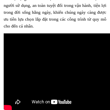
người sử dụng, an toàn tuyệt đối trong vận hành, tiện lợi
trong đời sống hằng ngày, khiến chúng ngày càng được
ưu tiên lựa chọn lắp đặt trong các công trình từ quy mô
cho đến cá nhân.