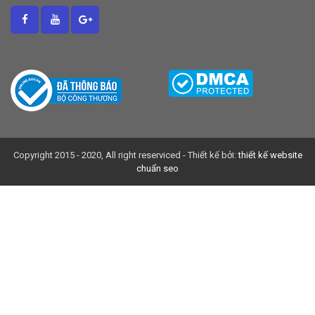
Copyright 2015 - 2020, All right reserviced - Thiết kế bởi:
thiết kế website
chuẩn seo