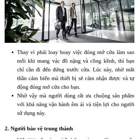
Thay vì phải loay hoay việc đóng mở cửa làm sao
mỗi khi mang vác đồ nặng và cồng kềnh, thì bạn
chỉ cần đi đến đứng trước cửa. Lúc này, nhờ mắt
thần cảm biến mà thiết bị sẽ cảm nhận được và tự
động đóng mở cửa cho bạn.
Nhờ vậy mà người dùng rất ưa chuộng sản phẩm
với khả năng vận hành êm ái và tiện lợi cho người
sử dụng này.
2. Người bảo vệ trung thành