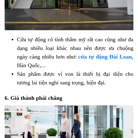
Cửa tự động có tính thẩm mỹ rất cao cũng như đa
dạng nhiều loại khác nhau nên được ưa chuộng
ngày càng nhiều hơn như:
cửa tự động Đài Loan
,
Hàn Quốc,...
Sản phẩm được ví von là thiết bị đại diện cho
tương lai tiện nghi sang trọng, hiện đại.
6. Giá thành phải chăng