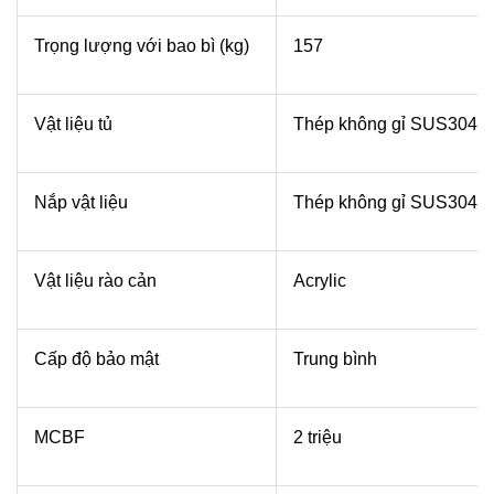
Trọng lượng với bao bì (kg)
157
Vật liệu tủ
Thép không gỉ SUS304
Nắp vật liệu
Thép không gỉ SUS304
Vật liệu rào cản
Acrylic
Cấp độ bảo mật
Trung bình
MCBF
2 triệu