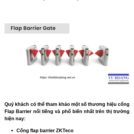
Quý khách có thể tham khảo một số thương hiệu cổng
Flap Barrier nổi tiếng và phổ biến nhất trên thị trường
hiện nay:
Cổng flap barrier ZKTeco