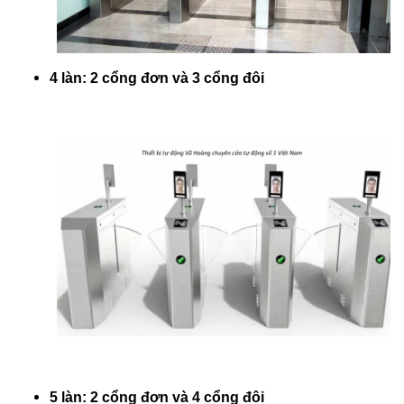
4 làn: 2 cổng đơn và 3 cổng đôi
5 làn: 2 cổng đơn và 4 cổng đôi