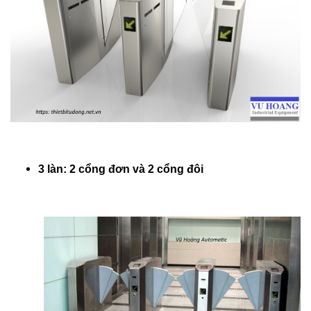
3 làn: 2 cổng đơn và 2 cổng đôi