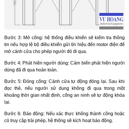
Bước 3: Mở cổng: hệ thống điều khiển sẽ kiểm tra thông
tin
nếu hợp lệ
bộ điều khiển gửi tín hiệu đến motor điện để
mở cánh cửa cho phép người đó đi qua.
Bước 4: Phát hiện người dùng: Cảm biến phát hiện người
dùng đã đi qua hoàn toàn.
Bước 5: Đóng cổng: Cánh cửa tự động đóng lại. Sau khi
đọc thẻ, nếu người sử dụng không đi qua trong một
khoảng thời gian nhất định, cổng an ninh sẽ tự động khóa
lại.
Bước 6: Báo động: Nếu xác thực không thành công hoặc
có truy cập trái phép, hệ thống sẽ kích hoạt báo động.