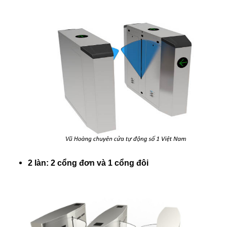
2 làn: 2 cổng đơn và 1 cổng đôi