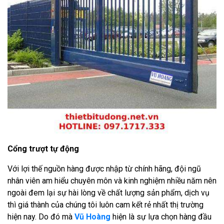
Cổng trượt tự động
Với lợi thế nguồn hàng được nhập từ chính hãng, đội ngũ
nhân viên am hiểu chuyên môn và kinh nghiệm nhiều năm nên
ngoài đem lại sự hài lòng về chất lượng sản phẩm, dịch vụ
thì giá thành của chúng tôi luôn cam kết rẻ nhất thị trường
hiện nay. Do đó mà
Vũ Hoàng
hiện là sự lựa chọn hàng đầu