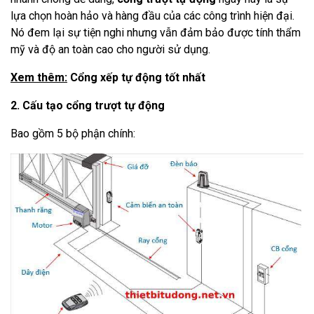
lựa chọn hoàn hảo và hàng đầu của các công trình hiện đại.
Nó đem lại sự tiện nghi nhưng vẫn đảm bảo được tính thẩm
mỹ và độ an toàn cao cho người sử dụng.
Xem thêm:
Cổng xếp tự động tốt nhất
2. Cấu tạo cổng trượt tự động
Bao gồm 5 bộ phận chính: