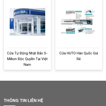
Cửa Tự Động Nhật Bản S-
Cửa HUTO Hàn Quốc Giá
Million Độc Quyền Tại Việt
Rẻ
Nam
THÔNG TIN LIÊN HỆ