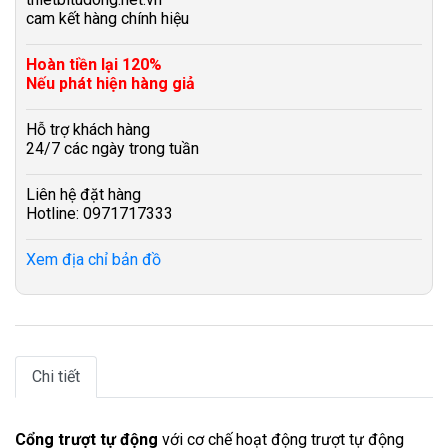
cam kết hàng chính hiệu
Hoàn tiền lại 120%
Nếu phát hiện hàng giả
Hỗ trợ khách hàng
24/7 các ngày trong tuần
Liên hệ đặt hàng
Hotline: 0971717333
Xem địa chỉ bản đồ
Chi tiết
Cổng trượt tự động
với cơ chế hoạt động trượt tự động