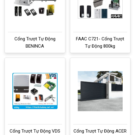
Cổng Trượt Tự Động
FAAC C721- Cổng Trượt
BENINCA
Tự Động 800kg
Cổng Trượt Tự Động VDS
Cổng Trượt Tự Động ACER