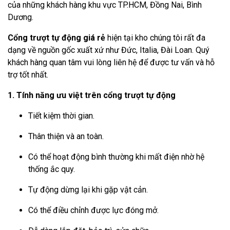
của những khách hàng khu vực TP.HCM, Đồng Nai, Bình
Dương.
Cổng trượt tự động giá rẻ
hiện tại kho chúng tôi rất đa
dạng về nguồn gốc xuất xứ như Đức, Italia, Đài Loan. Quý
khách hàng quan tâm vui lòng liên hệ để được tư vấn và hỗ
trợ tốt nhất.
1. Tính năng ưu việt trên cổng trượt tự động
Tiết kiệm thời gian.
Thân thiện và an toàn.
Có thể hoạt động bình thường khi mất điện nhờ hệ
thống ắc quy.
Tự động dừng lại khi gặp vật cản.
Có thể điều chỉnh được lực đóng mở.