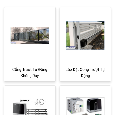
Cổng Trượt Tự Động
Lắp Đặt Cổng Trượt Tự
Không Ray
Động