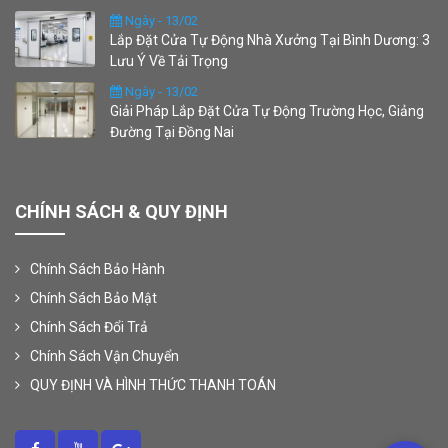
Ngày - 13/02
Lắp Đặt Cửa Tự Động Nhà Xưởng Tại Bình Dương: 3
Lưu Ý Về Tải Trọng
Ngày - 13/02
Giải Pháp Lắp Đặt Cửa Tự Động Trường Học, Giảng
Đường Tại Đồng Nai
CHÍNH SÁCH & QUY ĐỊNH
Chính Sách Bảo Hành
Chính Sách Bảo Mật
Chính Sách Đổi Trả
Chính Sách Vận Chuyển
QUY ĐỊNH VÀ HÌNH THỨC THANH TOÁN