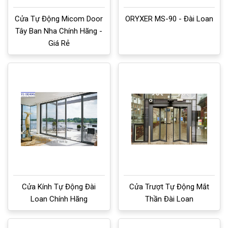
Cửa Tự Động Micom Door
ORYXER MS-90 - Đài Loan
Tây Ban Nha Chính Hãng -
Giá Rẻ
Cửa Kính Tự Động Đài
Cửa Trượt Tự Động Mắt
Loan Chính Hãng
Thần Đài Loan