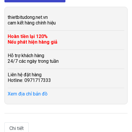
thietbitudong.net.vn
cam kết hàng chính hiệu
Hoàn tiền lại 120%
Nếu phát hiện hàng giả
Hỗ trợ khách hàng
24/7 các ngày trong tuần
Liên hệ đặt hàng
Hotline: 0971717333
Xem địa chỉ bản đồ
Chi tiết