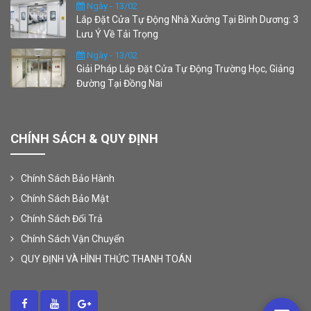
Ngày - 13/02
Lắp Đặt Cửa Tự Động Nhà Xưởng Tại Bình Dương: 3
Lưu Ý Về Tải Trọng
Ngày - 13/02
Giải Pháp Lắp Đặt Cửa Tự Động Trường Học, Giảng
Đường Tại Đồng Nai
CHÍNH SÁCH & QUY ĐỊNH
Chính Sách Bảo Hành
Chính Sách Bảo Mật
Chính Sách Đổi Trả
Chính Sách Vận Chuyển
QUY ĐỊNH VÀ HÌNH THỨC THANH TOÁN