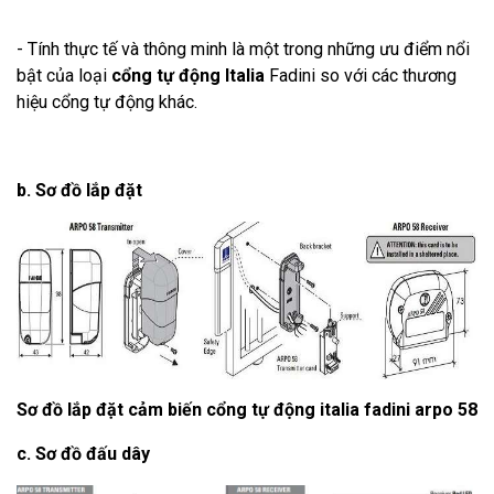
- Tính thực tế và thông minh là một trong những ưu điểm nổi
bật của loại
cổng tự động Italia
Fadini
so với các thương
hiệu cổng tự động khác.
b. Sơ đồ lắp đặt
Sơ đồ lắp đặt cảm biến cổng tự động italia fadini arpo 58
c. Sơ đồ đấu dây