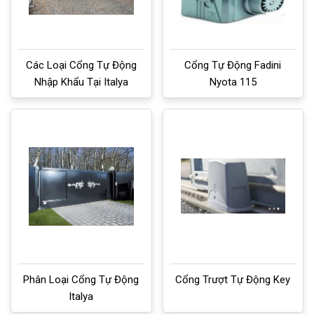
Các Loại Cổng Tự Động
Cổng Tự Động Fadini
Nhập Khẩu Tại Italya
Nyota 115
Phân Loại Cổng Tự Động
Cổng Trượt Tự Động Key
Italya