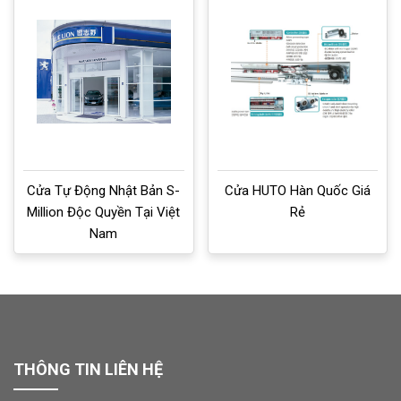
Cửa Tự Động Nhật Bản S-
Cửa HUTO Hàn Quốc Giá
Million Độc Quyền Tại Việt
Rẻ
Nam
THÔNG TIN LIÊN HỆ