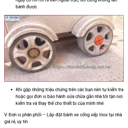
bánh được.
Khi gặp những triệu chứng trên các bạn nên tự kiểm tra
hoặc gọi đơn vị bảo hành sửa chữa gần nhà tới tận nơi
kiểm tra và thay thế cho thiết bị của mình nhé.
V. Đơn vị phân phối – Lắp đặt bánh xe cổng xếp Inox tại nhà
giá rẻ, uy tín