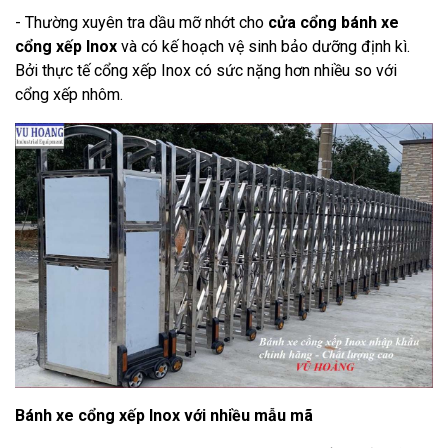
- Thường xuyên tra dầu mỡ nhớt cho
cửa cổng
bánh xe
cổng xếp Inox
và có kế hoạch vệ sinh bảo dưỡng định kì.
Bởi thực tế cổng xếp Inox có sức nặng hơn nhiều so với
cổng xếp nhôm.
Bánh xe cổng xếp Inox với nhiều mẫu mã