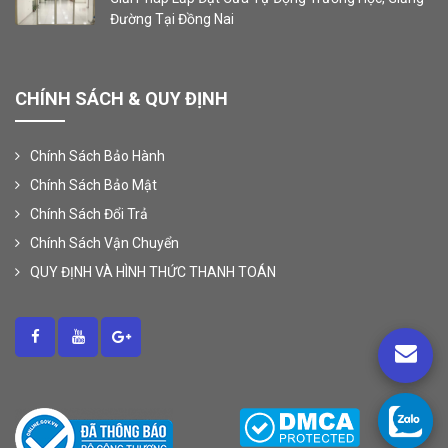
Đường Tại Đồng Nai
CHÍNH SÁCH & QUY ĐỊNH
Chính Sách Bảo Hành
Chính Sách Bảo Mật
Chính Sách Đổi Trả
Chính Sách Vận Chuyển
QUY ĐỊNH VÀ HÌNH THỨC THANH TOÁN