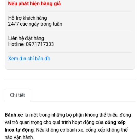
Nếu phát hiện hàng giả
Hỗ trợ khách hàng
24/7 các ngày trong tuần
Liên hệ đặt hàng
Hotline: 0971717333
Xem địa chỉ bản đồ
Chi tiết
Bánh xe
là một trong những bộ phận không thể thiếu, đóng
vai trò quan trọng cho quá trình hoạt động của
cổng xếp
Inox tự động
. Nếu không có bánh xe, cổng xếp không thể
nào vận hành.