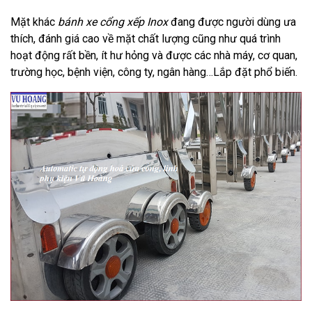
Mặt khác
bánh xe cổng xếp Inox
đang được người dùng ưa
thích, đánh giá cao về mặt chất lượng cũng như quá trình
hoạt động rất bền, ít hư hỏng và được các nhà máy, cơ quan,
trường học, bệnh viện, công ty, ngân hàng…Lắp đặt phổ biến.