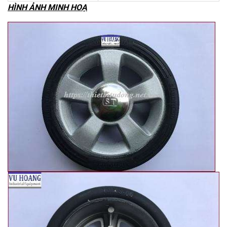
HÌNH ẢNH MINH HOẠ