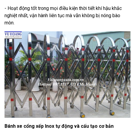
- Hoạt động tốt trong mọi điều kiện thời tiết khí hậu khắc
nghiệt nhất, vận hành liên tục mà vẫn không bị nóng bào
mòn.
Bánh xe cổng xếp Inox tự động và cấu tạo cơ bản