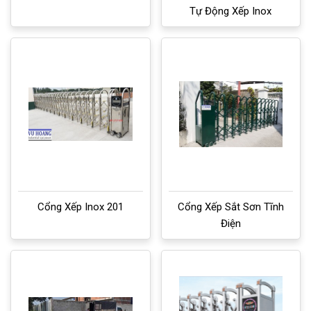
Tự Động Xếp Inox
Cổng Xếp Inox 201
Cổng Xếp Sắt Sơn Tĩnh
Điện