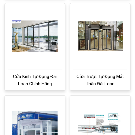
Cửa Kính Tự Động Đài
Cửa Trượt Tự Động Mắt
Loan Chính Hãng
Thần Đài Loan