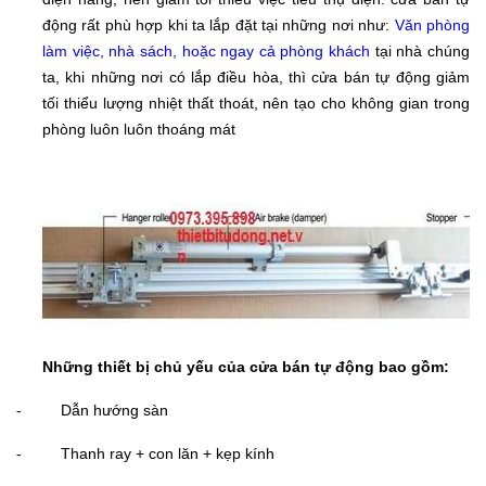
động rất phù hợp khi ta lắp đặt tại những nơi như:
Văn phòng
làm việc, nhà sách, hoặc ngay cả phòng khách
tại nhà chúng
ta, khi những nơi có lắp điều hòa, thì cửa bán tự động giảm
tối thiểu lượng nhiệt thất thoát, nên tạo cho không gian trong
phòng luôn luôn thoáng mát
Những thiết bị chủ yếu của cửa bán tự động bao gồm:
- Dẫn hướng sàn
- Thanh ray + con lăn + kẹp kính