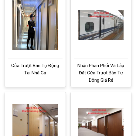
Cửa Trượt Bán Tự Động
Nhận Phân Phối Và Lắp
Tại Nhà Ga
Đặt Cửa Trượt Bán Tự
Động Giá Rẻ