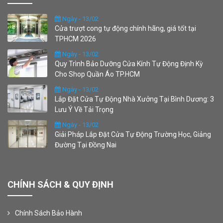
Ngày - 13/02
Cửa trượt cong tự động chính hãng, giá tốt tại
TPHCM 2026
Ngày - 13/02
Quy Trình Bảo Dưỡng Cửa Kính Tự Động Định Kỳ
Cho Shop Quần Áo TP.HCM
Ngày - 13/02
Lắp Đặt Cửa Tự Động Nhà Xưởng Tại Bình Dương: 3
Lưu Ý Về Tải Trọng
Ngày - 13/02
Giải Pháp Lắp Đặt Cửa Tự Động Trường Học, Giảng
Đường Tại Đồng Nai
CHÍNH SÁCH & QUY ĐỊNH
Chính Sách Bảo Hành