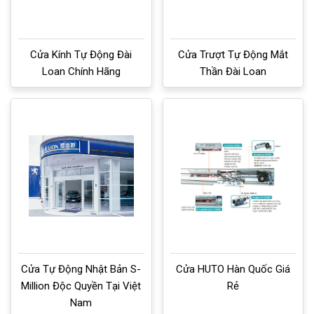
Cửa Kính Tự Động Đài
Cửa Trượt Tự Động Mắt
Loan Chính Hãng
Thần Đài Loan
Cửa Tự Động Nhật Bản S-
Cửa HUTO Hàn Quốc Giá
Million Độc Quyền Tại Việt
Rẻ
Nam