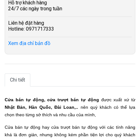
Hỗ trợ khách hàng
24/7 các ngày trong tuần
Liên hệ đặt hàng
Hotline: 0971717333
Xem địa chỉ bản đồ
Chi tiết
Cửa bán tự động, cửa trượt bán tự động
được xuất xứ từ
Nhật Bản, Hàn Quốc, Đài Loan,..
nên quý khách có thể lựa
chọn theo từng sở thích và nhu cầu của mình,
Cửa bán tự động hay cửa trượt bán tự động với các tính năng
khá là đơn giản, nhưng không kém phần tiện lợi cho quý khách