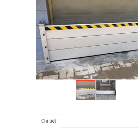
Chi tiết