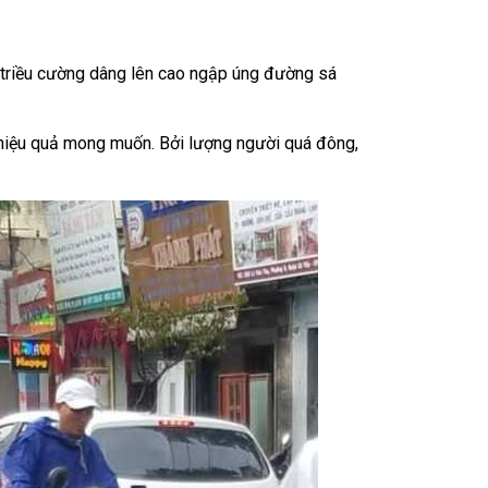
triều cường dâng lên cao ngập úng đường sá
hiệu quả mong muốn. Bởi lượng người quá đông,