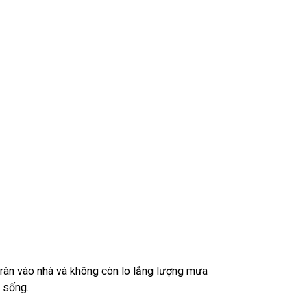
tràn vào nhà và không còn lo lắng lượng mưa
 sống.