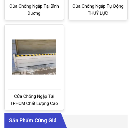
Cửa Chống Ngập Tại Bình
Cửa Chống Ngập Tự Động
Dương
THUỶ LỰC
Cửa Chống Ngập Tại
TPHCM Chất Lượng Cao
Sản Phẩm Cùng Giá