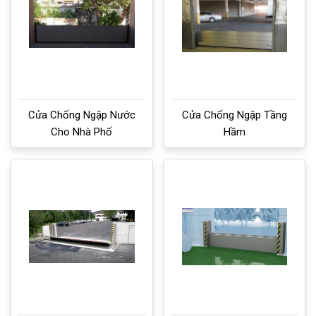
Cửa Chống Ngập Nước
Cửa Chống Ngập Tầng
Cho Nhà Phố
Hầm