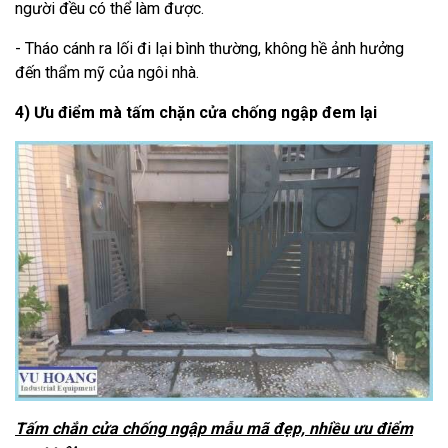
người đều có thể làm được.
- Tháo cánh ra lối đi lại bình thường, không hề ảnh hưởng
đến thẩm mỹ của ngôi nhà.
4)
Ưu điểm mà tấm chặn cửa chống ngập đem lại
Tấm chắn cửa chống ngập mẫu mã đẹp, nhiều ưu điểm