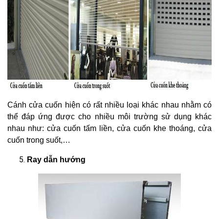
Cánh cửa cuốn hiện có rất nhiều loại khác nhau nhằm có
thể đáp ứng được cho nhiều môi trường sử dụng khác
nhau như: cửa cuốn tấm liền, cửa cuốn khe thoáng, cửa
cuốn trong suốt,…
Ray dẫn hướng