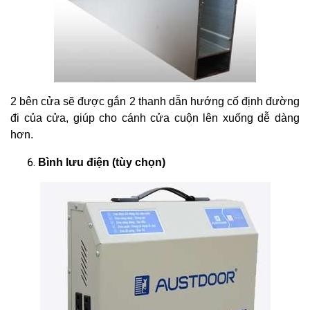
2 bên cửa sẽ được gắn 2 thanh dẫn hướng cố định đường
đi của cửa, giúp cho cánh cửa cuộn lên xuống dễ dàng
hơn.
Bình lưu điện (tùy chọn)