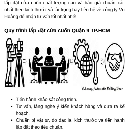
lắp đặt cửa cuốn chất lượng cao và báo giá chuẩn xác
nhất theo kích thước và tải trọng hãy liên hệ về công ty Vũ
Hoàng để nhận tư vấn tốt nhất nhé!
Quy trình lắp đặt cửa cuốn Quận 9 TP.HCM
Tiến hành khảo sát công trình.
Tư vấn, lắng nghe ý kiến khách hàng và đưa ra kế
hoạch.
Chuẩn bị vật tư, đo đạc lại kích thước và tiến hành
lắp đặt theo tiêu chuẩn.