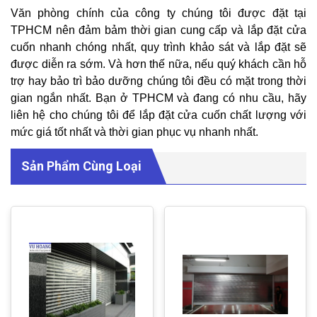
Văn phòng chính của công ty chúng tôi được đặt tại
TPHCM nên đảm bảm thời gian cung cấp và lắp đặt cửa
cuốn nhanh chóng nhất, quy trình khảo sát và lắp đặt sẽ
được diễn ra sớm. Và hơn thế nữa, nếu quý khách cần hỗ
trợ hay bảo trì bảo dưỡng chúng tôi đều có mặt trong thời
gian ngắn nhất. Bạn ở TPHCM và đang có nhu cầu, hãy
liên hệ cho chúng tôi để lắp đặt cửa cuốn chất lượng với
mức giá tốt nhất và thời gian phục vụ nhanh nhất.
Sản Phẩm Cùng Loại