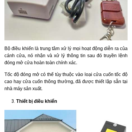
Bộ điều khiển là trung tâm xử lý mọi hoạt động diễn ra của
cánh cửa, nó nhận và xử lý thông tin sau đó truyền lệnh
đóng mở cửa hoàn toàn chính xác.
Tốc độ đóng mở có thể tùy thuộc vào loại cửa cuốn tốc độ
cao hay cửa cuốn thông thường, đã được thiết lập sẵn tại
nhà máy sản xuất.
Thiết bị điều khiển