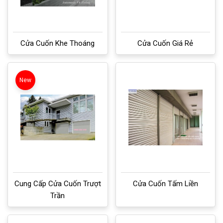
Cửa Cuốn Khe Thoáng
Cửa Cuốn Giá Rẻ
New
Cung Cấp Cửa Cuốn Trượt
Cửa Cuốn Tấm Liền
Trần