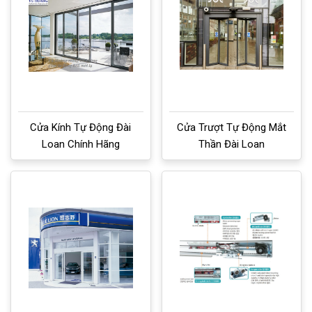
Cửa Kính Tự Động Đài
Cửa Trượt Tự Động Mắt
Loan Chính Hãng
Thần Đài Loan