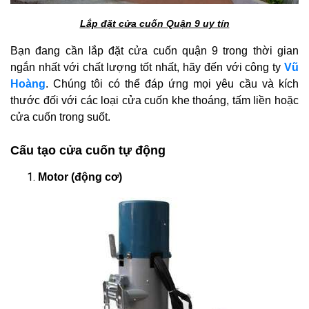
Lắp đặt cửa cuốn Quận 9 uy tín
Bạn đang cần lắp đặt cửa cuốn quận 9 trong thời gian
ngắn nhất với chất lượng tốt nhất, hãy đến với công ty
Vũ
Hoàng
. Chúng tôi có thể đáp ứng mọi yêu cầu và kích
thước đối với các loại cửa cuốn khe thoáng, tấm liền hoặc
cửa cuốn trong suốt.
Cấu tạo cửa cuốn tự động
Motor (động cơ)