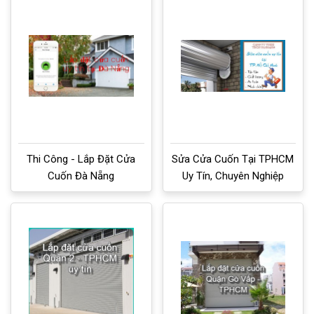
Thi Công - Lắp Đặt Cửa
Sửa Cửa Cuốn Tại TPHCM
Cuốn Đà Nẵng
Uy Tín, Chuyên Nghiệp