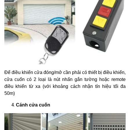
Để điều khiển cửa đóng/mở cần phải có thiết bị điều khiển,
cửa cuốn có 2 loại là nút nhấn gắn tường hoặc remote
điều khiển từ xa (với khoảng cách nhận tín hiệu tối đa
50m)
Cánh cửa cuốn