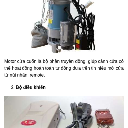
Motor cửa cuốn là bộ phận truyền động, giúp cánh cửa có
thể hoạt động hoàn toàn tự động dựa trên tín hiệu mở cửa
từ nút nhấn, remote.
Bộ điều khiển