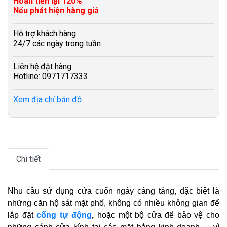
Hoàn tiền lại 120%
Nếu phát hiện hàng giả
Hỗ trợ khách hàng
24/7 các ngày trong tuần
Liên hệ đặt hàng
Hotline: 0971717333
Xem địa chỉ bản đồ
Chi tiết
Nhu cầu sử dụng cửa cuốn ngày càng tăng, đặc biệt là
những căn hộ sát mặt phố, không có nhiều không gian để
lắp đặt
cổng tự động
,
hoặc một bộ cửa để bảo vệ cho