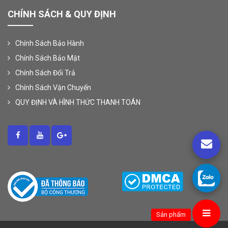
CHÍNH SÁCH & QUY ĐỊNH
Chính Sách Bảo Hành
Chính Sách Bảo Mật
Chính Sách Đổi Trả
Chính Sách Vận Chuyển
QUY ĐỊNH VÀ HÌNH THỨC THANH TOÁN
Sản phẩm