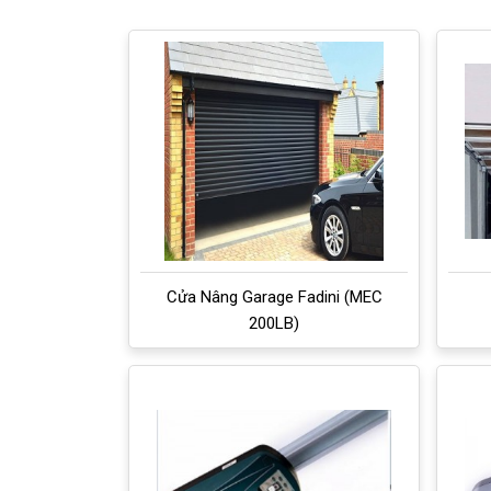
Cửa Nâng Garage Fadini (MEC
200LB)