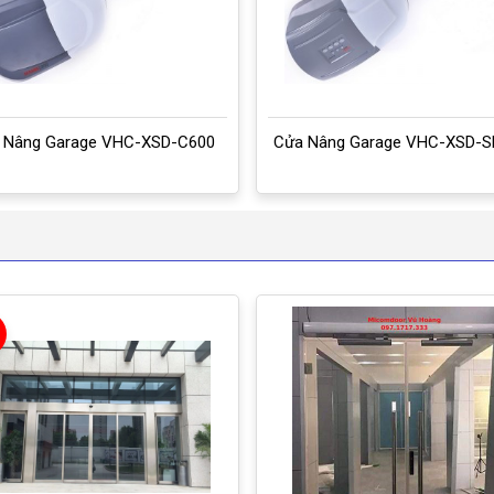
 Nâng Garage VHC-XSD-C600
Cửa Nâng Garage VHC-XSD-