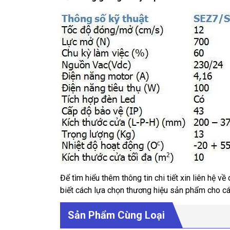
Để tìm hiểu thêm thông tin chi tiết xin liên hệ về
biết cách lựa chọn thương hiệu sản phẩm cho cá
Sản Phẩm Cùng Loại