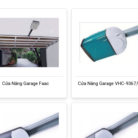
Cửa Nâng Garage Faac
Cửa Nâng Garage VHC-9367,