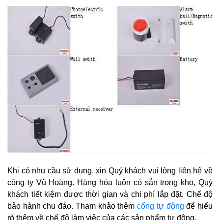
Khi có nhu cầu sử dụng, xin Quý khách vui lòng liên hệ về
công ty Vũ Hoàng. Hàng hóa luôn có sẵn trong kho, Quý
khách tiết kiệm được thời gian và chi phí lắp đặt. Chế độ
bảo hành chu đáo. Tham khảo thêm
cổng tự động
để hiểu
rõ thêm về chế độ làm việc của các sản phẩm tự động.