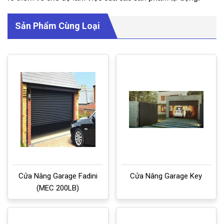
Sản Phẩm Cùng Loại
Cửa Nâng Garage Fadini
Cửa Nâng Garage Key
(MEC 200LB)