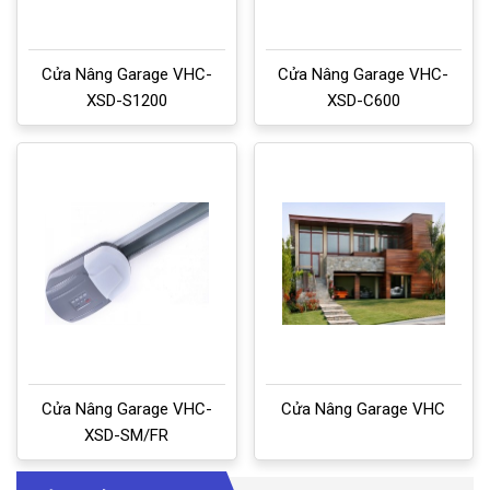
Cửa Nâng Garage VHC-
Cửa Nâng Garage VHC-
XSD-S1200
XSD-C600
Cửa Nâng Garage VHC-
Cửa Nâng Garage VHC
XSD-SM/FR