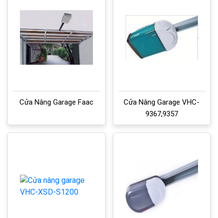
Cửa Nâng Garage Faac
Cửa Nâng Garage VHC-
9367,9357