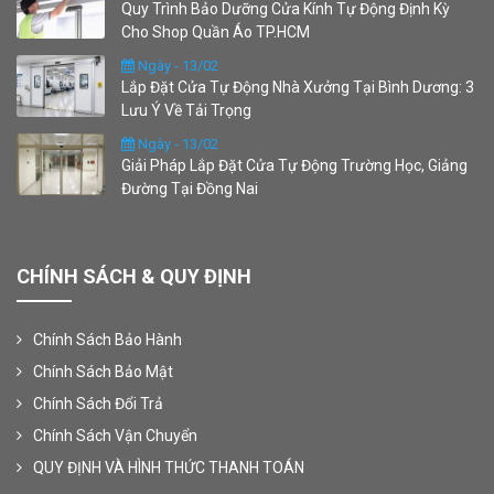
Quy Trình Bảo Dưỡng Cửa Kính Tự Động Định Kỳ
Cho Shop Quần Áo TP.HCM
Ngày - 13/02
Lắp Đặt Cửa Tự Động Nhà Xưởng Tại Bình Dương: 3
Lưu Ý Về Tải Trọng
Ngày - 13/02
Giải Pháp Lắp Đặt Cửa Tự Động Trường Học, Giảng
Đường Tại Đồng Nai
CHÍNH SÁCH & QUY ĐỊNH
Chính Sách Bảo Hành
Chính Sách Bảo Mật
Chính Sách Đổi Trả
Chính Sách Vận Chuyển
QUY ĐỊNH VÀ HÌNH THỨC THANH TOÁN