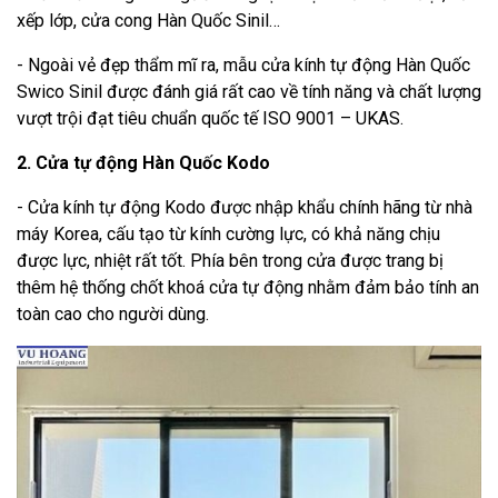
xếp lớp, cửa cong Hàn Quốc Sinil…
- Ngoài vẻ đẹp thẩm mĩ ra, mẫu cửa kính tự động Hàn Quốc
Swico Sinil được đánh giá rất cao về tính năng và chất lượng
vượt trội đạt tiêu chuẩn quốc tế ISO 9001 – UKAS.
2. Cửa tự động Hàn Quốc Kodo
- Cửa kính tự động Kodo được nhập khẩu chính hãng từ nhà
máy Korea, cấu tạo từ kính cường lực, có khả năng chịu
được lực, nhiệt rất tốt. Phía bên trong cửa được trang bị
thêm hệ thống chốt khoá cửa tự động nhằm đảm bảo tính an
toàn cao cho người dùng.