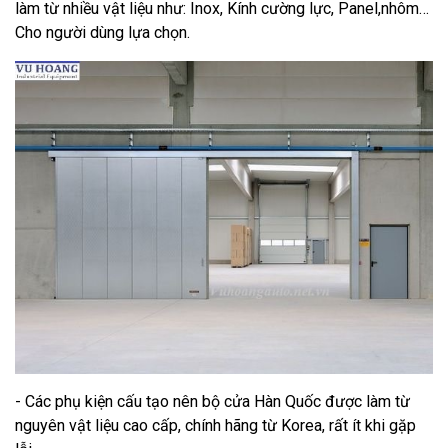
làm từ nhiều vật liệu như: Inox, Kính cường lực, Panel,nhôm…
Cho người dùng lựa chọn.
- Các phụ kiện cấu tạo nên bộ cửa Hàn Quốc được làm từ
nguyên vật liệu cao cấp, chính hãng từ Korea, rất ít khi gặp