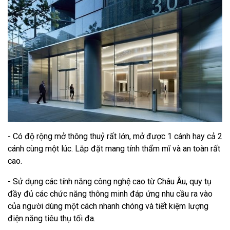
- Có độ rộng mở thông thuỷ rất lớn, mở được 1 cánh hay cả 2
cánh cùng một lúc. Lắp đặt mang tính thẩm mĩ và an toàn rất
cao.
- Sử dụng các tính năng công nghệ cao từ Châu Âu, quy tụ
đầy đủ các chức năng thông minh đáp ứng nhu cầu ra vào
của người dùng một cách nhanh chóng và tiết kiệm lượng
điện năng tiêu thụ tối đa.