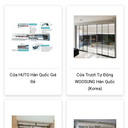
Cửa HUTO Hàn Quốc Giá
Cửa Trượt Tự Động
Rẻ
WOOSUNG Hàn Quốc
(Korea)