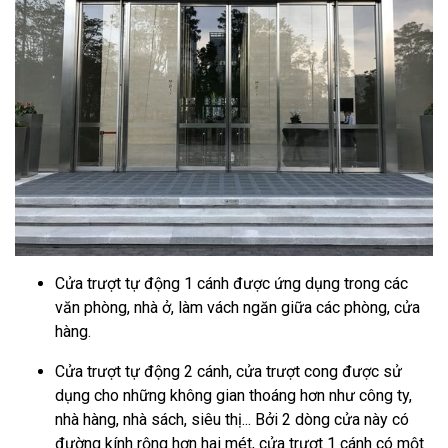
Cửa trượt tự động 1 cánh được ứng dụng trong các
văn phòng, nhà ở, làm vách ngăn giữa các phòng, cửa
hàng.
Cửa trượt tự động 2 cánh, cửa trượt cong được sử
dụng cho những không gian thoáng hơn như công ty,
nhà hàng, nhà sách, siêu thị... Bởi 2 dòng cửa này có
đường kính rộng hơn hai mét, cửa trượt 1 cánh có một