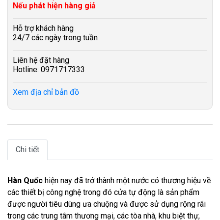
Nếu phát hiện hàng giả
Hỗ trợ khách hàng
24/7 các ngày trong tuần
Liên hệ đặt hàng
Hotline: 0971717333
Xem địa chỉ bản đồ
Chi tiết
Hàn Quốc
hiện nay đã trở thành một nước có thương hiệu về
các thiết bị công nghệ trong đó cửa tự động là sản phẩm
được người tiêu dùng ưa chuộng và được sử dụng rộng rãi
trong các trung tâm thương mại, các tòa nhà, khu biệt thự,