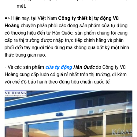
mét.
=> Hiện nay, tại Việt Nam
Công ty thiết bị tự động Vũ
Hoàng
chuyên phân phối các dòng sản phẩm cửa tự động
có thương hiệu đến từ Hàn Quốc, sản phẩm chúng tôi cung
cấp ra thị trường được nhập trực tiếp chính hãng và phân
phối đến tay người tiêu dùng mà không qua bất kỳ một hình
thức trung gian nào.
- Và các sản phẩm
cửa tự động
Hàn Quốc
do Công ty Vũ
Hoàng cung cấp luôn có giá rẻ nhất trên thị trường, đi kèm
với chế độ bảo hành theo đúng tiêu chuẩn quốc tế.