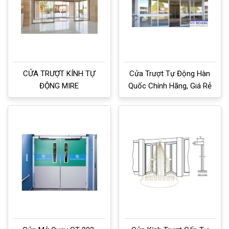
CỬA TRƯỢT KÍNH TỰ
Cửa Trượt Tự Động Hàn
ĐỘNG MIRE
Quốc Chính Hãng, Giá Rẻ