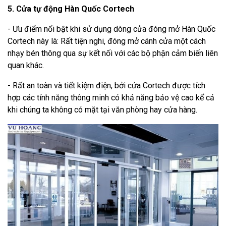
5. Cửa tự động Hàn Quốc Cortech
- Ưu điểm nổi bật khi sử dụng dòng cửa đóng mở Hàn Quốc
Cortech này là: Rất tiện nghi, đóng mở cánh cửa một cách
nhạy bén thông qua sự kết nối với các bộ phận cảm biến liên
quan khác.
- Rất an toàn và tiết kiệm điện, bởi cửa Cortech được tích
hợp các tính năng thông minh có khả năng bảo vệ cao kể cả
khi chúng ta không có mặt tại văn phòng hay cửa hàng.