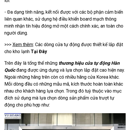
lỗi.
- Đa dạng tính năng, kết nối được với các bộ phận cảm biến
liên quan khác, sử dụng hệ điều khiển board mạch thông
minh nhận tín hiệu đóng mở một cách chính xác, an toàn cho
người dùng.
>>>
Xem thêm
: Các dòng cửa tự động được thiết kế lắp đặt
cho kho lạnh
Tại Đây
Trên đây là tổng thể những
thương hiệu cửa tự động Hàn
Quốc
đang được ứng dụng và lựa chọn lắp đặt cao hiện nay.
Ngoài những hãng trên còn có nhiều hãng cửa Korea khác.
Mỗi dòng đều có những mẫu mã, kích thước hoàn toàn khác
nhau cho khách hàng lựa chọn. Trong đó tuỳ thuộc vào mục
đích sử dụng mà lựa chọn dòng sản phẩm cửa trượt tự
động cho phù hợp như: