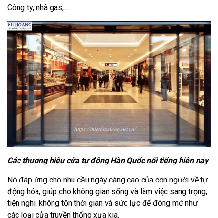
Công ty, nhà gas,...
Các thương hiệu cửa tự động Hàn Quốc nổi tiếng hiện nay
Nó đáp ứng cho nhu cầu ngày càng cao của con người về tự
động hóa, giúp cho không gian sống và làm việc sang trọng,
tiện nghi, không tốn thời gian và sức lực để đóng mở như
các loại cửa truyền thống xưa kia.