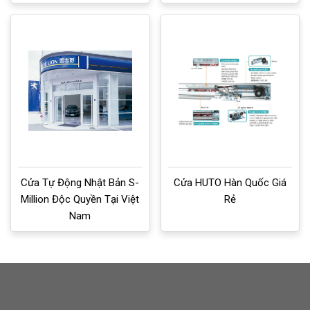
Cửa Tự Động Nhật Bản S-
Cửa HUTO Hàn Quốc Giá
Million Độc Quyền Tại Việt
Rẻ
Nam