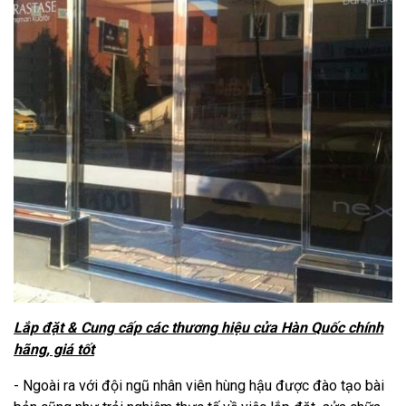
Lắp đặt & Cung cấp các thương hiệu cửa Hàn Quốc chính
hãng, giá tốt
- Ngoài ra với đội ngũ nhân viên hùng hậu được đào tạo bài