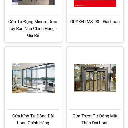
Cửa Tự Động Micom Door
ORYXER MS-90 - Đài Loan
Tây Ban Nha Chính Hãng -
Giá Rẻ
Cửa Kính Tự Động Đài
Cửa Trượt Tự Động Mắt
Loan Chính Hãng
Thần Đài Loan