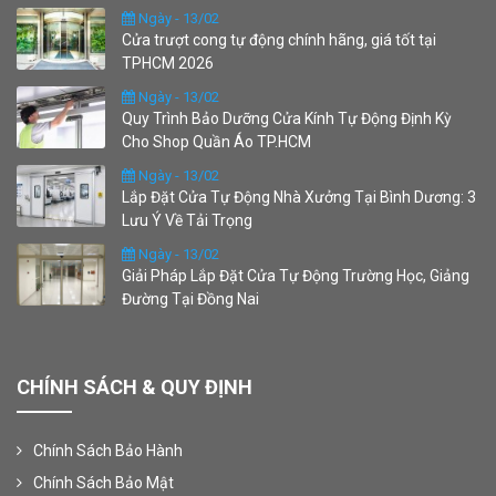
Ngày - 13/02
Cửa trượt cong tự động chính hãng, giá tốt tại
TPHCM 2026
Ngày - 13/02
Quy Trình Bảo Dưỡng Cửa Kính Tự Động Định Kỳ
Cho Shop Quần Áo TP.HCM
Ngày - 13/02
Lắp Đặt Cửa Tự Động Nhà Xưởng Tại Bình Dương: 3
Lưu Ý Về Tải Trọng
Ngày - 13/02
Giải Pháp Lắp Đặt Cửa Tự Động Trường Học, Giảng
Đường Tại Đồng Nai
CHÍNH SÁCH & QUY ĐỊNH
Chính Sách Bảo Hành
Chính Sách Bảo Mật