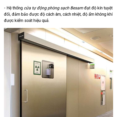
- Hệ thống
cửa tự động phòng sạch Besam
đạt độ kín tuyệt
đối, đảm bảo được độ cách âm, cách nhiệt, độ ẩm không khí
được kiểm soát hiệu quả.