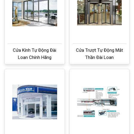
Cửa Kính Tự Động Đài
Cửa Trượt Tự Động Mắt
Loan Chính Hãng
Thần Đài Loan