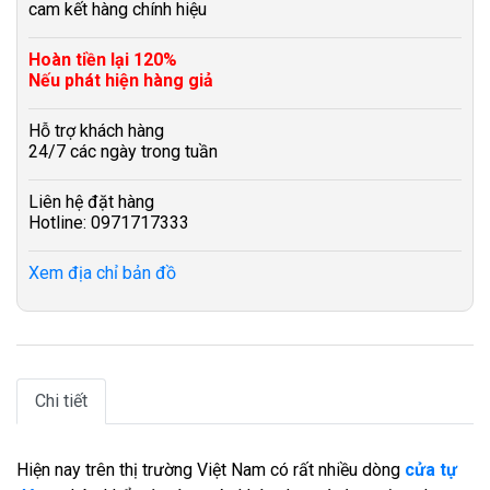
cam kết hàng chính hiệu
Hoàn tiền lại 120%
Nếu phát hiện hàng giả
Hỗ trợ khách hàng
24/7 các ngày trong tuần
Liên hệ đặt hàng
Hotline: 0971717333
Xem địa chỉ bản đồ
Chi tiết
Hiện nay trên thị trường Việt Nam có rất nhiều dòng
cửa tự