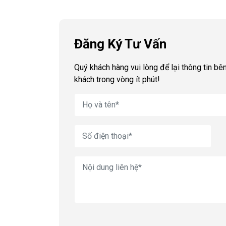
Đăng Ký Tư Vấn
Quý khách hàng vui lòng để lại thông tin bên
khách trong vòng ít phút!