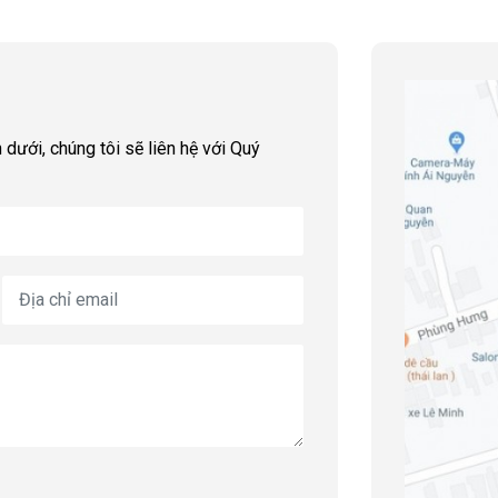
 dưới, chúng tôi sẽ liên hệ với Quý