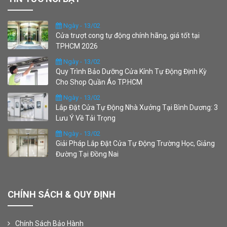
Ngày - 13/02
Cửa trượt cong tự động chính hãng, giá tốt tại
TPHCM 2026
Ngày - 13/02
Quy Trình Bảo Dưỡng Cửa Kính Tự Động Định Kỳ
Cho Shop Quần Áo TP.HCM
Ngày - 13/02
Lắp Đặt Cửa Tự Động Nhà Xưởng Tại Bình Dương: 3
Lưu Ý Về Tải Trọng
Ngày - 13/02
Giải Pháp Lắp Đặt Cửa Tự Động Trường Học, Giảng
Đường Tại Đồng Nai
CHÍNH SÁCH & QUY ĐỊNH
Chính Sách Bảo Hành