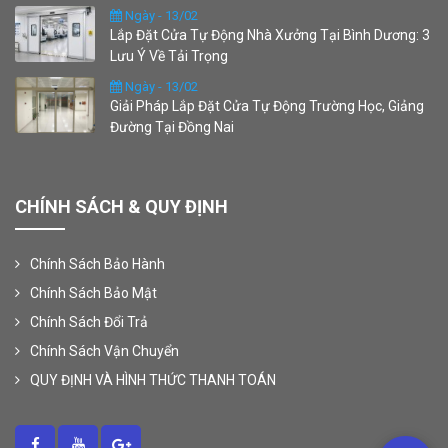
Ngày - 13/02
Lắp Đặt Cửa Tự Động Nhà Xưởng Tại Bình Dương: 3
Lưu Ý Về Tải Trọng
Ngày - 13/02
Giải Pháp Lắp Đặt Cửa Tự Động Trường Học, Giảng
Đường Tại Đồng Nai
CHÍNH SÁCH & QUY ĐỊNH
Chính Sách Bảo Hành
Chính Sách Bảo Mật
Chính Sách Đổi Trả
Chính Sách Vận Chuyển
QUY ĐỊNH VÀ HÌNH THỨC THANH TOÁN