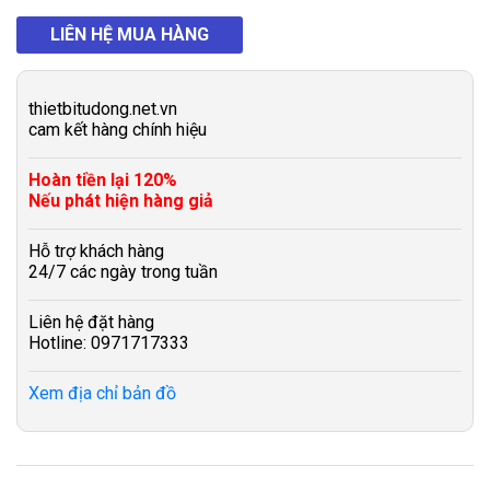
LIÊN HỆ MUA HÀNG
thietbitudong.net.vn
cam kết hàng chính hiệu
Hoàn tiền lại 120%
Nếu phát hiện hàng giả
Hỗ trợ khách hàng
24/7 các ngày trong tuần
Liên hệ đặt hàng
Hotline: 0971717333
Xem địa chỉ bản đồ