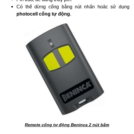
Có thể dừng cổng bằng nút nhấn hoăc sử dụng
photocell cổng tự động
.
Remote cổng tự động Beninca 2 nút bấm