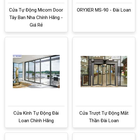
Cửa Tự Động Micom Door
ORYXER MS-90 - Đài Loan
Tây Ban Nha Chính Hãng -
Giá Rẻ
Cửa Kính Tự Động Đài
Cửa Trượt Tự Động Mắt
Loan Chính Hãng
Thần Đài Loan