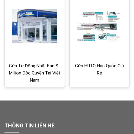
Cửa Tự Động Nhật Bản S-
Cửa HUTO Hàn Quốc Giá
Million Độc Quyền Tại Việt
Rẻ
Nam
THÔNG TIN LIÊN HỆ