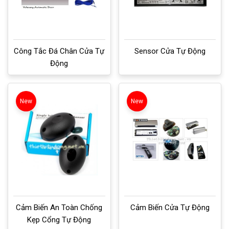
Công Tắc Đá Chân Cửa Tự
Sensor Cửa Tự Động
Động
New
New
Cảm Biến An Toàn Chống
Cảm Biến Cửa Tự Động
Kẹp Cổng Tự Động