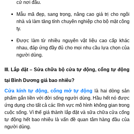
cứ nơi đâu.
Mẫu mã đẹp, sang trọng, nâng cao giá trị cho ngôi
nhà và làm tăng tính chuyên nghiệp cho bộ mặt công
ty.
Được làm từ nhiều nguyên vật liệu cao cấp khác
nhau, đáp ứng đầy đủ cho mọi nhu cầu lựa chọn của
người dùng.
III. Lắp đặt – Sửa chữa bộ cửa tự động, cổng tự động
tại Bình Dương giá bao nhiêu?
Cửa kính tự động
,
cổng mở tự động
là hai dòng sản
phẩm gắn liền với đời sống người dùng. Hầu hết nó được
ứng dụng cho tất cả các lĩnh vực mô hình không gian trong
cuộc sống. Vì thế giá thành lắp đặt và sữa chữa cửa cổng
tự động hết bao nhiêu là vấn đề quan tâm hàng đầu của
người dùng.