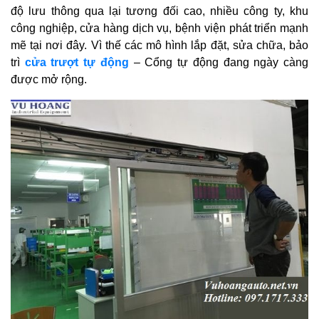
độ lưu thông qua lại tương đối cao, nhiều công ty, khu
công nghiệp, cửa hàng dịch vụ, bệnh viện phát triển mạnh
mẽ tại nơi đây. Vì thế các mô hình lắp đặt, sửa chữa, bảo
trì
cửa trượt tự động
– Cổng tự động đang ngày càng
được mở rộng.