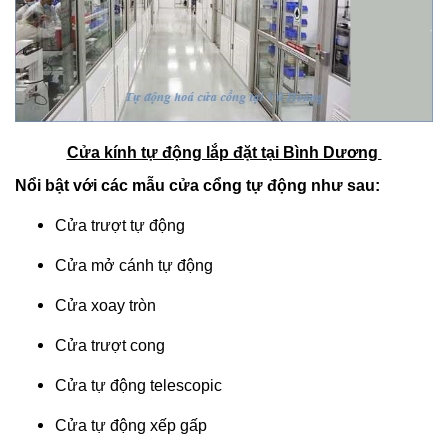
Cửa kính tự động lắp đặt tại Bình Dương
Nổi bật với các mẫu cửa cổng tự động như sau:
Cửa trượt tự động
Cửa mở cánh tự động
Cửa xoay tròn
Cửa trượt cong
Cửa tự động telescopic
Cửa tự động xếp gấp