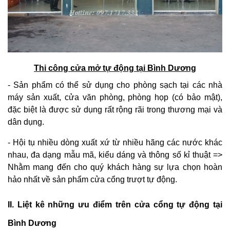
Thi công cửa mở tự động tại Bình Dương
- Sản phẩm có thể sử dụng cho phòng sạch tại các nhà
máy sản xuất, cửa văn phòng, phòng họp (có bảo mật),
đặc biệt là được sử dụng rất rộng rãi trong thương mại và
dân dụng.
- Hội tụ nhiều dòng xuất xứ từ nhiều hãng các nước khác
nhau, đa dạng mẫu mã, kiểu dáng và thông số kỉ thuật =>
Nhằm mang đến cho quý khách hàng sự lựa chọn hoàn
hảo nhất về sản phẩm cửa cổng trượt tự động.
II. Liệt kê những ưu điểm trên cửa cổng tự động tại
Bình Dương