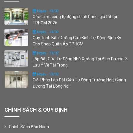
Ngày - 13/02
Cửa trượt cong tự động chính hãng, giá tốt tại
TPHCM 2026
Ngày - 13/02
Quy Trình Bảo Dưỡng Cửa Kính Tự Động Định Kỳ
Cho Shop Quần Áo TP.HCM
Ngày - 13/02
Lắp Đặt Cửa Tự Động Nhà Xưởng Tại Bình Dương: 3
Lưu Ý Về Tải Trọng
Ngày - 13/02
Giải Pháp Lắp Đặt Cửa Tự Động Trường Học, Giảng
Đường Tại Đồng Nai
CHÍNH SÁCH & QUY ĐỊNH
Chính Sách Bảo Hành