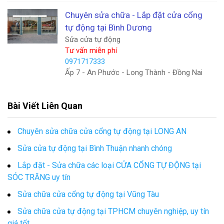
Chuyên sửa chữa - Lắp đặt cửa cổng
tự động tại Bình Dương
Sửa cửa tự động
Tư vấn miễn phí
0971717333
Ấp 7 - An Phước - Long Thành - Đồng Nai
Bài Viết Liên Quan
Chuyên sửa chữa cửa cổng tự động tại LONG AN
Sửa cửa tự động tại Bình Thuận nhanh chóng
Lắp đặt - Sửa chữa các loại CỬA CỔNG TỰ ĐỘNG tại
SÓC TRĂNG uy tín
Sửa chữa cửa cổng tự động tại Vũng Tàu
Sửa chữa cửa tự động tại TPHCM chuyên nghiệp, uy tín
giá tốt