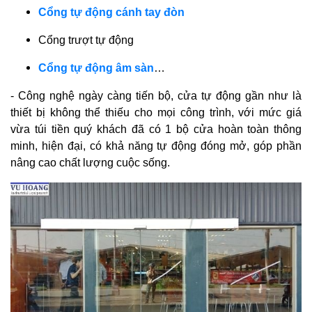
Cổng tự động cánh tay đòn
Cổng trượt tự động
Cổng tự động âm sàn
…
- Công nghệ ngày càng tiến bộ, cửa tự động gần như là
thiết bị không thể thiếu cho mọi công trình, với mức giá
vừa túi tiền quý khách đã có 1 bộ cửa hoàn toàn thông
minh, hiện đại, có khả năng tự động đóng mở, góp phần
nâng cao chất lượng cuộc sống.