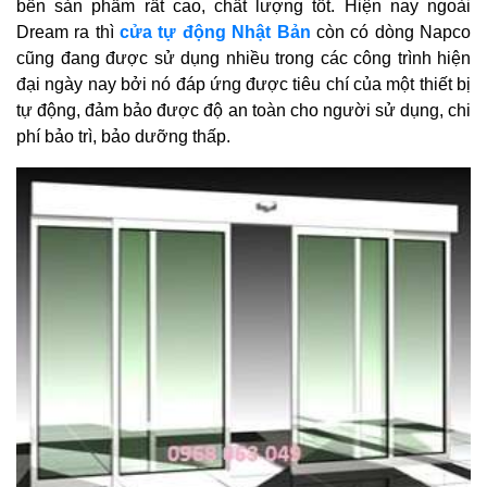
bền sản phẩm rất cao, chất lượng tốt. Hiện nay ngoài
Dream ra thì
cửa tự động Nhật Bản
còn có dòng Napco
cũng đang được sử dụng nhiều trong các công trình hiện
đại ngày nay bởi nó đáp ứng được tiêu chí của một thiết bị
tự động, đảm bảo được độ an toàn cho người sử dụng, chi
phí bảo trì, bảo dưỡng thấp.