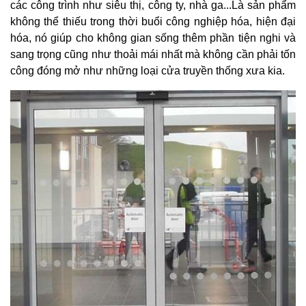
các công trình như siêu thị, công ty, nhà ga...Là sản phẩm
không thể thiếu trong thời buổi công nghiệp hóa, hiện đại
hóa, nó giúp cho không gian sống thêm phần tiện nghi và
sang trọng cũng như thoải mái nhất mà không cần phải tốn
công đóng mở như những loại cửa truyền thống xưa kia.