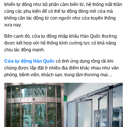
khiển tự động như bộ phận cảm biến từ, hệ thống mắt thần
cùng các phụ kiện để có thể tự động đóng mở cửa mà
không cần tác động từ con người như cửa truyền thống
xưa nay.
Bên cạnh đó, cửa tự động nhập khẩu Hàn Quốc thường
được kết hợp với hệ thống kính cường lực có khả năng
chịu tác động mạnh.
Cửa tự động Hàn Quốc
có tính ứng dụng rộng rãi khi
chúng được lắp đặt ở nhiều địa điểm khác nhau như văn
phòng, bệnh viện, khách sạn, trung tâm thương mại…