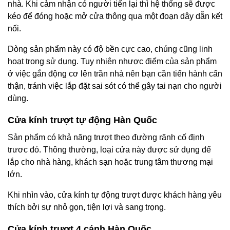
nhà. Khi cảm nhận có người tiến lại thì hệ thống sẽ được
kéo để đóng hoặc mở cửa thông qua một đoạn dây dẫn kết
nối.
Dòng sản phẩm này có độ bền cực cao, chúng cũng linh
hoạt trong sử dụng. Tuy nhiên nhược điểm của sản phẩm
ở việc gắn động cơ lên trần nhà nên bạn cần tiến hành cẩn
thận, tránh việc lắp đặt sai sót có thể gây tai nạn cho người
dùng.
Cửa kính trượt tự động Hàn Quốc
Sản phẩm có khả năng trượt theo đường rãnh cố định
trươc đó. Thông thường, loại cửa này được sử dụng để
lắp cho nhà hàng, khách sạn hoặc trung tâm thương mại
lớn.
Khi nhìn vào, cửa kính tự động trượt được khách hàng yêu
thích bởi sự nhỏ gọn, tiện lợi và sang trọng.
Cửa kính trượt 4 cánh Hàn Quốc