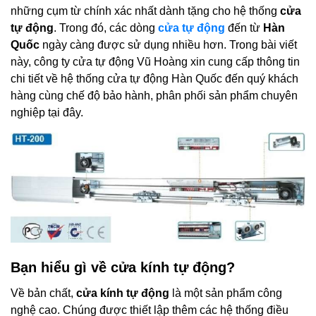
những cụm từ chính xác nhất dành tặng cho hệ thống
cửa
tự động
. Trong đó, các dòng
cửa tự động
đến từ
Hàn
Quốc
ngày càng được sử dụng nhiều hơn. Trong bài viết
này, công ty cửa tự động Vũ Hoàng xin cung cấp thông tin
chi tiết về hệ thống cửa tự động Hàn Quốc đến quý khách
hàng cùng chế độ bảo hành, phân phối sản phẩm chuyên
nghiệp tại đây.
Bạn hiểu gì về cửa kính tự động?
Về bản chất,
cửa kính tự động
là một sản phẩm công
nghệ cao. Chúng được thiết lập thêm các hệ thống điều