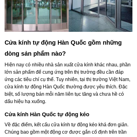
Cửa kính tự động Hàn Quốc gồm những
dòng sản phẩm nào?
Hiện nay có nhiều nhà sản xuất cửa kính khác nhau, phần
lớn sản phẩm để cung ứng trên thị trường đều cần đáp
ứng các tiêu chí cụ thể. Tuy nhiên, tại thị trường Việt Nam,
cửa kính tự động Hàn Quốc thường được yêu thích. Đặc
biệt, số lượng bán mỗi năm liên tục tăng và chưa hề có
dấu hiệu hạ xuống.
Cửa kính Hàn Quốc tự động kéo
Về đặc điểm, kết cấu cửa kính tự động kéo khá đơn giản.
Chúng bao gồm một động cơ được gắn cố định trên trần