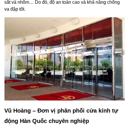
sắt và nhôm… Do đó, độ an toàn cao và khả năng chống
va đập tốt.
Vũ Hoàng – Đơn vị phân phối cửa kính tự
động Hàn Quốc chuyên nghiệp