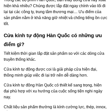
hiện khá nhiều? Chúng được lắp đặt ngay chính vào lối đi
lại tại các công ty, trung tâm thương mại… Ưu điểm của
sản phẩm nằm ở khả năng giữ nhiệt và chống tiếng ồn cực
tốt.
Cửa kính tự động Hàn Quốc có những ưu
điểm gì?
Tiết kiệm thời gian lắp đặt sản phẩm so với các dòng cửa
truyền thống khác.
Cửa kính tự động được coi là giải pháp cửa hiện đại,
thông minh giúp việc đi lại trở nên dễ dàng hơn.
Cửa kính tự động Hàn Quốc có thiết kế sang trọng, hiện
đại phù hợp với xu hướng của cuộc sống tiện nghi ngày
nay.
Chất liệu sản phẩm thường là kính cường lực, thép, innox,