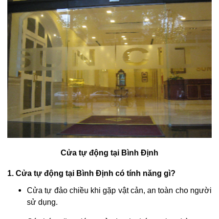
Cửa tự động tại Bình Định
1. Cửa tự động tại Bình Định có tính năng gì?
Cửa tự đảo chiều khi gặp vật cản, an toàn cho người
sử dụng.