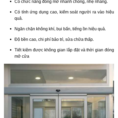
Có chức năng đóng mở nhanh chóng, nhẹ nhàng.
Có tính ứng dụng cao, kiểm soát người ra vào hiệu
quả.
Ngăn chặn không khí, bụi bẩn, tiếng ồn hiệu quả.
Độ bền cao, chi phí bảo trì, sửa chữa thấp.
Tiết kiệm được không gian lắp đặt và thời gian đóng
mở cửa