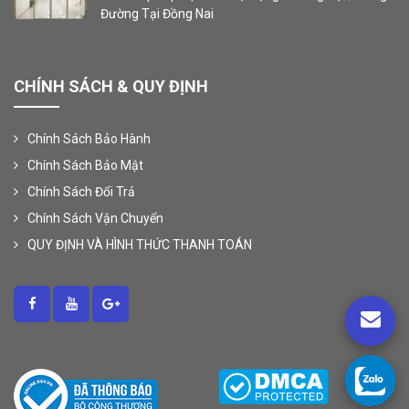
Đường Tại Đồng Nai
CHÍNH SÁCH & QUY ĐỊNH
Chính Sách Bảo Hành
Chính Sách Bảo Mật
Chính Sách Đổi Trả
Chính Sách Vận Chuyển
QUY ĐỊNH VÀ HÌNH THỨC THANH TOÁN