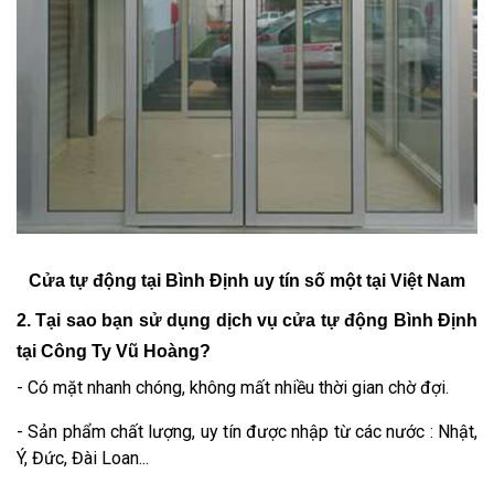
Cửa tự động tại Bình Định uy tín số một tại Việt Nam
2. Tại sao bạn sử dụng dịch vụ cửa tự động Bình Định
tại Công Ty Vũ Hoàng?
- Có mặt nhanh chóng, không mất nhiều thời gian chờ đợi.
- Sản phẩm chất lượng, uy tín được nhập từ các nước : Nhật,
Ý, Đức, Đài Loan...