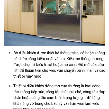
Bộ điều khiển được thiết kế thông minh, có hoặc không
có chức năng kiểm soát vào ra. Kiểu mở thông thường
được chọn là kiểu trượt hoặc mở cánh. Độ mở của cửa
lớn để thuận tiện cho việc vận chuyển bệnh nhân và các
thiết bị máy móc
Thiết bị điều khiển đóng mở cửa thường là loại công
tắc không tiếp xúc, công tắc thúc cùi chỏ, công tắc đạp
chân hoặc công tắc cảm biến trọng lượng ... để tăng
khả năng vô trùng cho bác sỹ và nhân viên làm việc