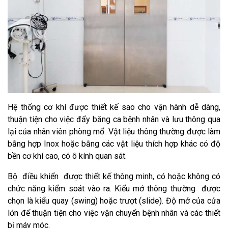
Hệ thống cơ khí được thiết kế sao cho vận hành dễ dàng,
thuận tiện cho việc đẩy băng ca bệnh nhân và lưu thông qua
lại của nhân viên phòng mổ. Vật liệu thông thường được làm
bằng hợp Inox hoặc bằng các vật liệu thích hợp khác có độ
bền cơ khí cao, có ô kính quan sát.
Bộ điều khiển được thiết kế thông minh, có hoặc không có
chức năng kiểm soát vào ra. Kiểu mở thông thường được
chọn là kiểu quay (swing) hoặc trượt (slide). Độ mở của cửa
lớn để thuận tiện cho việc vận chuyển bệnh nhân và các thiết
bị máy móc.