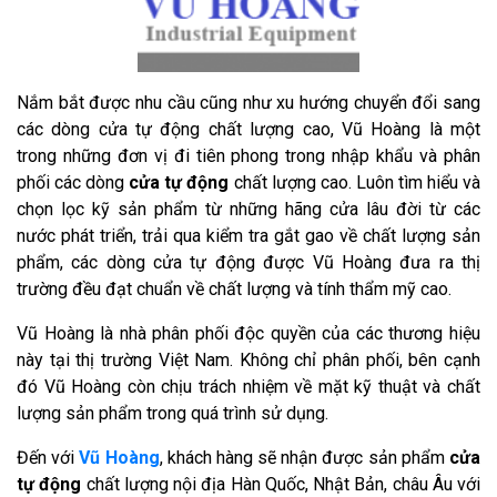
Nắm bắt được nhu cầu cũng như xu hướng chuyển đổi sang
các dòng cửa tự động chất lượng cao, Vũ Hoàng là một
trong những đơn vị đi tiên phong trong nhập khẩu và phân
phối các dòng
cửa tự động
chất lượng cao. Luôn tìm hiểu và
chọn lọc kỹ sản phẩm từ những hãng cửa lâu đời từ các
nước phát triển, trải qua kiểm tra gắt gao về chất lượng sản
phẩm, các dòng cửa tự động được Vũ Hoàng đưa ra thị
trường đều đạt chuẩn về chất lượng và tính thẩm mỹ cao.
Vũ Hoàng là nhà phân phối độc quyền của các thương hiệu
này tại thị trường Việt Nam. Không chỉ phân phối, bên cạnh
đó Vũ Hoàng còn chịu trách nhiệm về mặt kỹ thuật và chất
lượng sản phẩm trong quá trình sử dụng.
Đến với
Vũ Hoàng
, khách hàng sẽ nhận được sản phẩm
cửa
tự động
chất lượng nội địa Hàn Quốc, Nhật Bản, châu Âu với