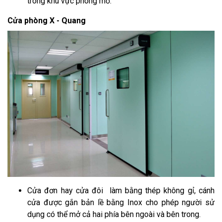
trong khu vực phòng mổ.
Cửa phòng X - Quang
Cửa đơn hay cửa đôi làm bằng thép không gỉ, cánh
cửa được gắn bản lề bằng Inox cho phép người sử
dụng có thể mở cả hai phía bên ngoài và bên trong.