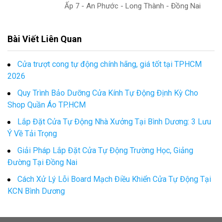
Ấp 7 - An Phước - Long Thành - Đồng Nai
Bài Viết Liên Quan
Cửa trượt cong tự động chính hãng, giá tốt tại TPHCM
2026
Quy Trình Bảo Dưỡng Cửa Kính Tự Động Định Kỳ Cho
Shop Quần Áo TP.HCM
Lắp Đặt Cửa Tự Động Nhà Xưởng Tại Bình Dương: 3 Lưu
Ý Về Tải Trọng
Giải Pháp Lắp Đặt Cửa Tự Động Trường Học, Giảng
Đường Tại Đồng Nai
Cách Xử Lý Lỗi Board Mạch Điều Khiển Cửa Tự Động Tại
KCN Bình Dương