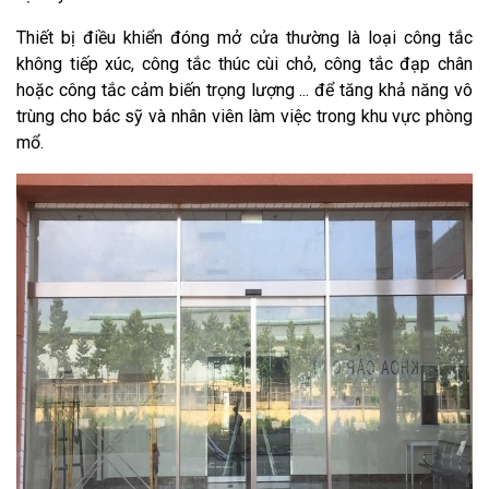
Thiết bị điều khiển đóng mở cửa thường là loại công tắc
không tiếp xúc, công tắc thúc cùi chỏ, công tắc đạp chân
hoặc công tắc cảm biến trọng lượng ... để tăng khả năng vô
trùng cho bác sỹ và nhân viên làm việc trong khu vực phòng
mổ.