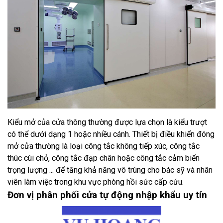
Kiểu mở của cửa thông thường được lựa chọn là kiểu trượt
có thể dưới dạng 1 hoặc nhiều cánh. Thiết bị điều khiển đóng
mở cửa thường là loại công tắc không tiếp xúc, công tắc
thúc cùi chỏ, công tắc đạp chân hoặc công tắc cảm biến
trọng lượng ... để tăng khả năng vô trùng cho bác sỹ và nhân
viên làm việc trong khu vực phòng hồi sức cấp cứu.
Đơn vị phân phối cửa tự động nhập khẩu uy tín