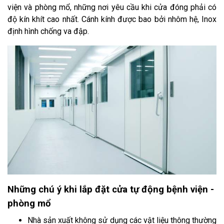
viện và phòng mổ, những nơi yêu cầu khi cửa đóng phải có
độ kín khít cao nhất. Cánh kính được bao bởi nhôm hệ, Inox
định hình chống va đập.
Những chú ý khi lắp đặt cửa tự động bệnh viện -
phòng mổ
Nhà sản xuất không sử dụng các vật liệu thông thường