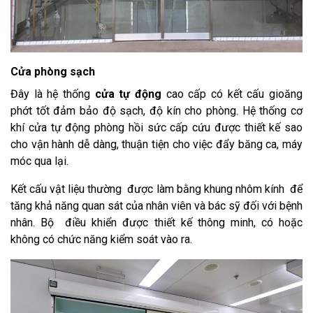
Cửa phòng sạch
Đây là hệ thống
cửa tự động
cao cấp có kết cấu gioăng
phớt tốt đảm bảo độ sạch, độ kín cho phòng. Hệ thống cơ
khí cửa tự động phòng hồi sức cấp cứu được thiết kế sao
cho vận hành dễ dàng, thuận tiện cho việc đẩy băng ca, máy
móc qua lại.
Kết cấu vật liệu thường được làm bằng khung nhôm kính để
tăng khả năng quan sát của nhân viên và bác sỹ đối với bệnh
nhân. Bộ điều khiển được thiết kế thông minh, có hoặc
không có chức năng kiểm soát vào ra.