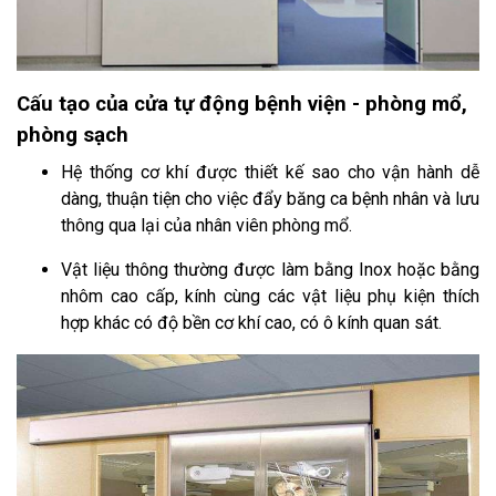
Cấu tạo của cửa tự động bệnh viện - phòng mổ,
phòng sạch
Hệ thống cơ khí được thiết kế sao cho vận hành dễ
dàng, thuận tiện cho việc đẩy băng ca bệnh nhân và lưu
thông qua lại của nhân viên phòng mổ.
Vật liệu thông thường được làm bằng Inox hoặc bằng
nhôm cao cấp, kính cùng các vật liệu phụ kiện thích
hợp khác có độ bền cơ khí cao, có ô kính quan sát.