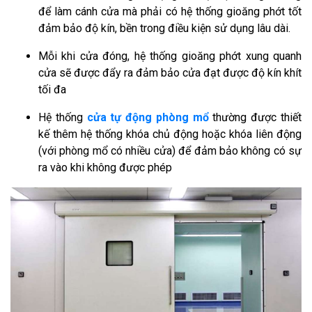
để làm cánh cửa mà phải có hệ thống gioăng phớt tốt
đảm bảo độ kín, bền trong điều kiện sử dụng lâu dài.
Mỗi khi cửa đóng, hệ thống gioăng phớt xung quanh
cửa sẽ được đẩy ra đảm bảo cửa đạt được độ kín khít
tối đa
Hệ thống
cửa tự động phòng mổ
thường được thiết
kế thêm hệ thống khóa chủ động hoặc khóa liên động
(với phòng mổ có nhiều cửa) để đảm bảo không có sự
ra vào khi không được phép