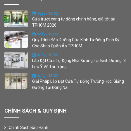
Ngày - 13/02
Cửa trượt cong tự động chính hãng, giá tốt tại
TPHCM 2026
Ngày - 13/02
Quy Trình Bảo Dưỡng Cửa Kính Tự Động Định Kỳ
Cho Shop Quần Áo TP.HCM
Ngày - 13/02
Lắp Đặt Cửa Tự Động Nhà Xưởng Tại Bình Dương: 3
Lưu Ý Về Tải Trọng
Ngày - 13/02
Giải Pháp Lắp Đặt Cửa Tự Động Trường Học, Giảng
Đường Tại Đồng Nai
CHÍNH SÁCH & QUY ĐỊNH
Chính Sách Bảo Hành