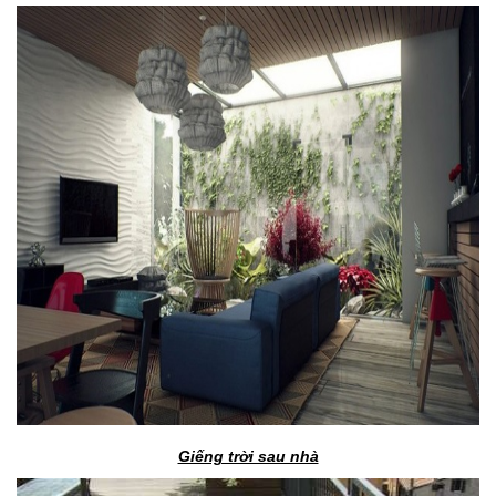
Giếng trời sau nhà