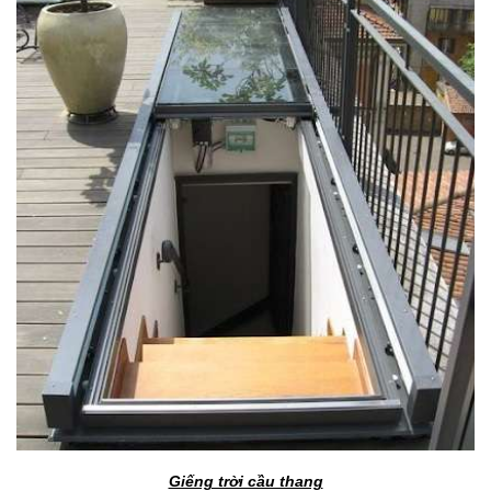
Giếng trời cầu thang