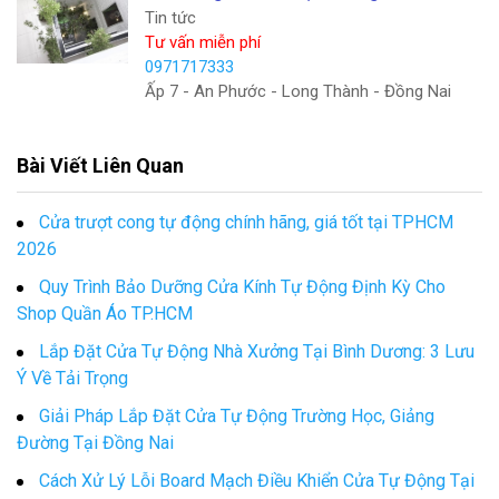
Tin tức
Tư vấn miễn phí
0971717333
Ấp 7 - An Phước - Long Thành - Đồng Nai
Bài Viết Liên Quan
Cửa trượt cong tự động chính hãng, giá tốt tại TPHCM
2026
Quy Trình Bảo Dưỡng Cửa Kính Tự Động Định Kỳ Cho
Shop Quần Áo TP.HCM
Lắp Đặt Cửa Tự Động Nhà Xưởng Tại Bình Dương: 3 Lưu
Ý Về Tải Trọng
Giải Pháp Lắp Đặt Cửa Tự Động Trường Học, Giảng
Đường Tại Đồng Nai
Cách Xử Lý Lỗi Board Mạch Điều Khiển Cửa Tự Động Tại