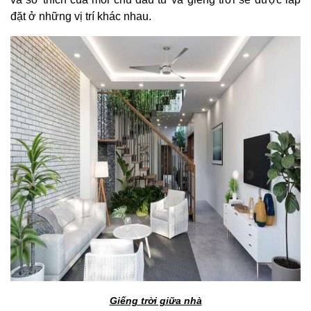
đặt ở những vị trí khác nhau.
Giếng trời giữa nhà