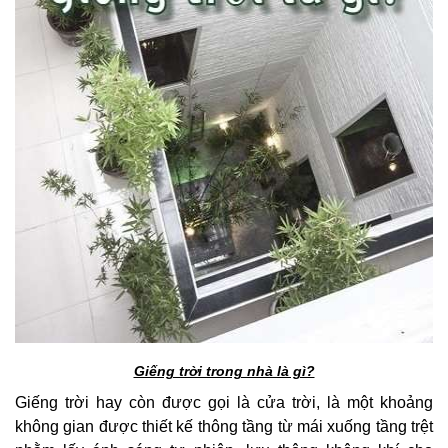
Giếng trời trong nhà là gì?
Giếng trời hay còn được gọi là cửa trời, là một khoảng
không gian được thiết kế thông tầng từ mái xuống tầng trệt