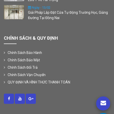
Ngày - 13/02
Giải Pháp Lắp Đặt Cửa Tự Động Trường Học, Giảng
Đường Tại Đồng Nai
CHÍNH SÁCH & QUY ĐỊNH
Chính Sách Bảo Hành
Chính Sách Bảo Mật
Chính Sách Đổi Trả
Chính Sách Vận Chuyển
QUY ĐỊNH VÀ HÌNH THỨC THANH TOÁN