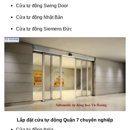
Cửa tự động Swing Door
Cửa tự động Nhật Bản
Cửa tự động Siemens Đức
Lắp đặt cửa tự động Quận 7 chuyên nghiệp
Cửa tự động Italia