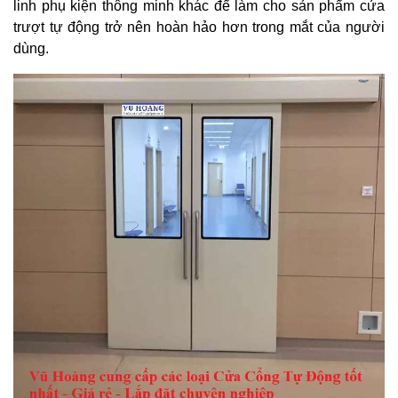
linh phụ kiện thông minh khác để làm cho sản phẩm cửa
trượt tự động trở nên hoàn hảo hơn trong mắt của người
dùng.