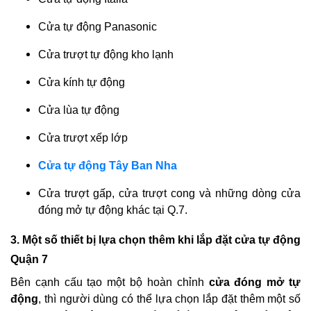
Cửa tự động Panasonic
Cửa trượt tự động kho lạnh
Cửa kính tự động
Cửa lùa tự động
Cửa trượt xếp lớp
Cửa tự động Tây Ban Nha
Cửa trượt gấp, cửa trượt cong và những dòng cửa
đóng mở tự động khác tại Q.7.
3. Một số thiết bị lựa chọn thêm khi lắp đặt cửa tự động
Quận 7
Bên cạnh cấu tạo một bộ hoàn chỉnh
cửa đóng mở tự
động
, thì người dùng có thể lựa chọn lắp đặt thêm một số