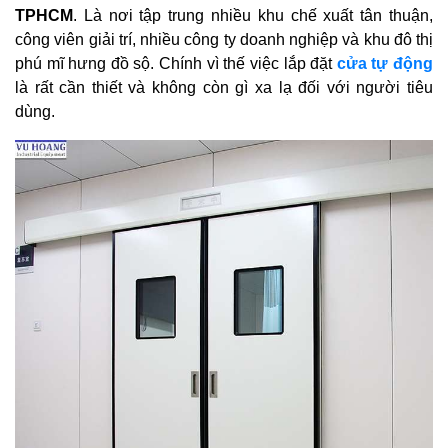
TPHCM
. Là nơi tập trung nhiều khu chế xuất tân thuận,
công viên giải trí, nhiều công ty doanh nghiệp và khu đô thị
phú mĩ hưng đồ sộ. Chính vì thế việc lắp đặt
cửa tự động
là rất cần thiết và không còn gì xa lạ đối với người tiêu
dùng.