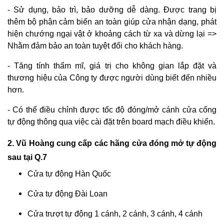
- Sử dụng, bảo trì, bảo dưỡng dễ dàng. Được trang bị
thêm bộ phận cảm biến an toàn giúp cửa nhận dạng, phát
hiện chướng ngại vật ở khoảng cách từ xa và dừng lại =>
Nhằm đảm bảo an toàn tuyệt đối cho khách hàng.
- Tăng tính thẩm mĩ, giá trị cho không gian lắp đặt và
thương hiệu của Công ty được người dùng biết đến nhiều
hơn.
- Có thể điều chỉnh được tốc độ đóng/mở cánh cửa cổng
tự động thông qua việc cài đặt trên board mạch điều khiển.
2. Vũ Hoàng cung cấp các hãng cửa đóng mở tự động
sau tại Q.7
Cửa tự động Hàn Quốc
Cửa tự động Đài Loan
Cửa trượt tự động 1 cánh, 2 cánh, 3 cánh, 4 cánh