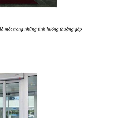
 là một trong những tình huống thường gặp