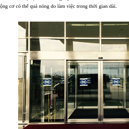
ộng cơ có thể quá nóng do làm việc trong thời gian dài.