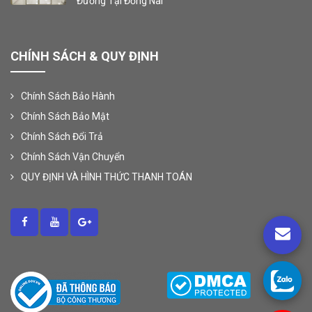
Đường Tại Đồng Nai
CHÍNH SÁCH & QUY ĐỊNH
Chính Sách Bảo Hành
Chính Sách Bảo Mật
Chính Sách Đổi Trả
Chính Sách Vận Chuyển
QUY ĐỊNH VÀ HÌNH THỨC THANH TOÁN