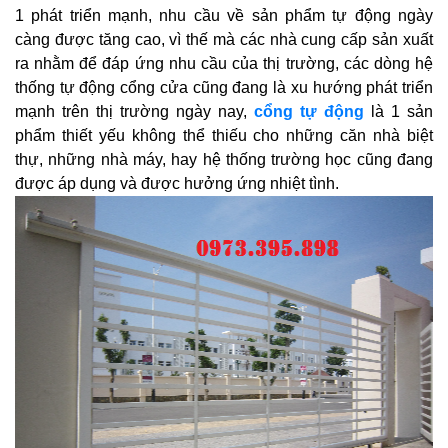
1 phát triển mạnh, nhu cầu về sản phẩm tự động ngày
càng được tăng cao, vì thế mà các nhà cung cấp sản xuất
ra nhằm để đáp ứng nhu cầu của thị trường, các dòng hệ
thống tự động cổng cửa cũng đang là xu hướng phát triển
mạnh trên thị trường ngày nay,
cổng tự động
là 1 sản
phẩm thiết yếu không thể thiếu cho những căn nhà biệt
thự, những nhà máy, hay hệ thống trường học cũng đang
được áp dụng và được hưởng ứng nhiệt tình.