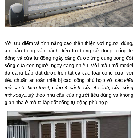
Với ưu điểm và tính năng cao thân thiện với người dùng,
an toàn trong vận hành, tiện lợi trong sử dụng, cổng tự
động và cửa tự động ngày càng được ứng dụng trong đời
sống của con người ngày càng nhiều. Với mẫu mã model
đa dạng Lắp đặt được trên tất cả các loại cổng cửa, với
tiêu chuẩn an toàn thiết bị cao, cổng phù hợp với các
kiểu
mở cánh, kiểu trượt, cổng 4 cánh, cửa 4 cánh, cửa cổng
mở xoay
...tuỳ theo nhu cầu của người tiêu dùng và không
gian nhà ở mà ta lắp đặt cổng tự động phù hợp.