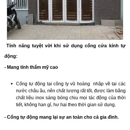
Tính năng tuyệt vời khi sử dụng cổng cửa kính tự
động:
- Mang tính thẩm mỹ cao
Cổng tự động tại công ty vũ hoàng nhập về tại các
nước châu âu, nên chất lượng rất tốt, được làm bằng
chất liệu inox sáng bóng
chịu mọi tác động của thời
tiết, không han gỉ, hư hại theo thời gian sử dụng.
- Cổng tự động mang lại sự an toàn cho cả gia đình.